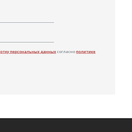
ботку персональных данных
согласно
политике