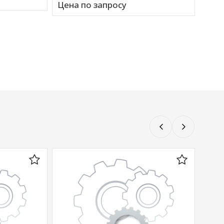
Цена по запросу