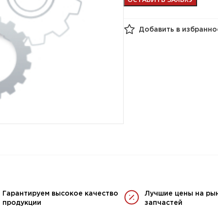
Добавить в избранно
Гарантируем высокое качество
Лучшие цены на ры
продукции
запчастей