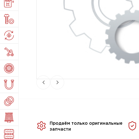
Продаём только оригинальные
запчасти