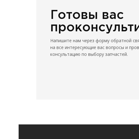
Готовы вас
проконсульт
Напишите нам через форму обратной св
на все интересующие вас вопросы и про
консультацию по выбору запчастей.