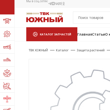
Мы в соц.сетях:
Главная
Статьи
О 
КАТАЛОГ ЗАПЧАСТЕЙ
ТВК ЮЖНЫЙ
Каталог
Защита растений