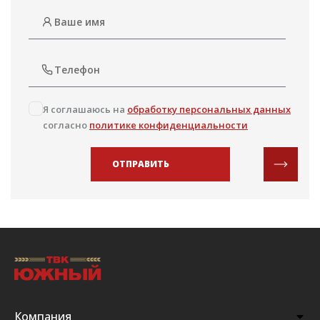
Я соглашаюсь на
обработку персональных данных
согласно
политике конфиденциальности
ОТПРАВИТЬ
Компания