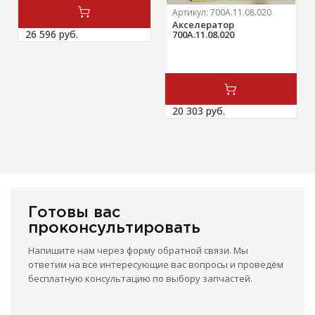
Артикул:
700А.11.08.020
Акселератор
26 596 
руб.
700А.11.08.020
20 303 
руб.
Готовы вас
проконсультировать
Напишите нам через форму обратной связи. Мы
ответим на все интересующие вас вопросы и проведём
бесплатную консультацию по выбору запчастей.