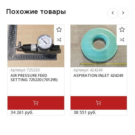
Похожие товары
Артикул:
725220
Артикул:
424249
AIR PRESSURE FEED
ASPIRATION INLET 424249
SETTING 725220 (701295)
34 261 
руб.
38 551 
руб.