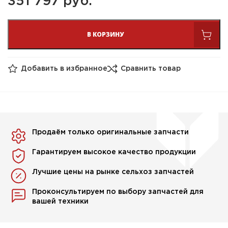
351 797 
руб.
В КОРЗИНУ
Добавить в избранное
Сравнить товар
Продаём только оригинальные запчасти
Гарантируем высокое качество продукции
Лучшие цены на рынке сельхоз запчастей
Проконсультируем по выбору запчастей для
вашей техники