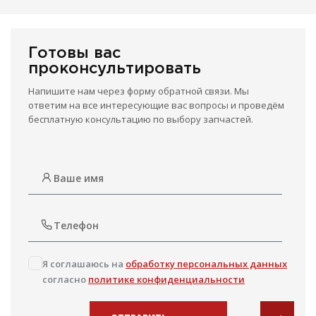
Готовы вас
проконсультировать
Напишите нам через форму обратной связи. Мы
ответим на все интересующие вас вопросы и проведём
бесплатную консультацию по выбору запчастей.
Я соглашаюсь на
обработку персональных данных
согласно
политике конфиденциальности