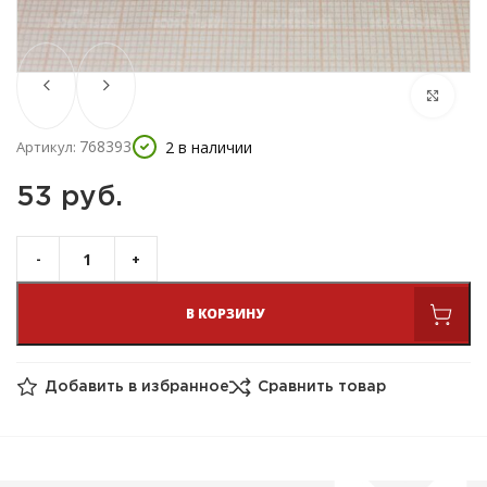
768393
2 в наличии
Артикул:
53 
руб.
В КОРЗИНУ
Добавить в избранное
Сравнить товар