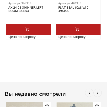
Артикул:
383354
Артикул:
494358
AX 24-28-30 INNER LEFT
FLAT SEAL 60х84х10
BOOM 383354
494358
Цена по запросу
Цена по запросу
Вы недавно смотрели