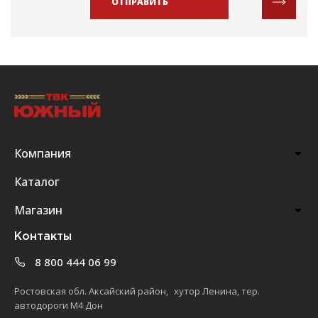
ОТПРАВИТЬ
Компания
Каталог
Магазин
Контакты
8 800 444 06 99
Ростовская обл. Аксайский район, хутор Ленина, тер.
автодороги М4 Дон