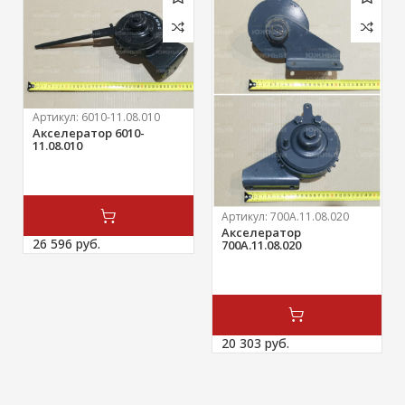
Артикул:
6010-11.08.010
Акселератор 6010-
11.08.010
Артикул:
700А.11.08.020
Акселератор
26 596 
руб.
700А.11.08.020
20 303 
руб.