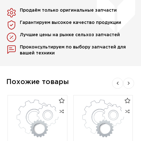
Продаём только оригинальные запчасти
Гарантируем высокое качество продукции
Лучшие цены на рынке сельхоз запчастей
Проконсультируем по выбору запчастей для
вашей техники
Похожие товары