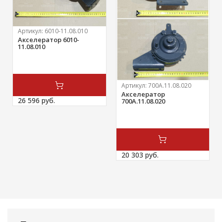
Артикул:
6010-11.08.010
Акселератор 6010-
11.08.010
Артикул:
700А.11.08.020
Акселератор
26 596 
руб.
700А.11.08.020
20 303 
руб.