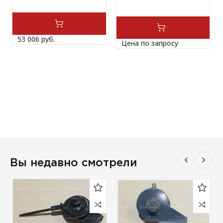
53 006 
руб.
Цена по запросу
Вы недавно смотрели