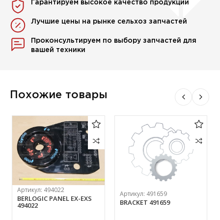
Гарантируем высокое качество продукции
Лучшие цены на рынке сельхоз запчастей
Проконсультируем по выбору запчастей для
вашей техники
Похожие товары
Артикул:
494022
Артикул:
491659
BERLOGIC PANEL EX-EXS
BRACKET 491659
494022