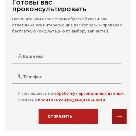
Готовы вас
проконсультировать
Напишите нам через форму обратной связи. Мы
ответим на все интересующие вас вопросы и проведём
бесплатную консультацию по выбору запчастей.
Я соглашаюсь на
обработку персональных данных
согласно
политике конфиденциальности
ОТПРАВИТЬ