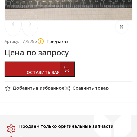
778785
Предзаказ
Артикул:
Цена по запросу
Добавить в избранное
Сравнить товар
Продаём только оригинальные запчасти