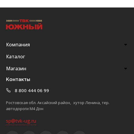
Компания
Каталог
Магазин
Контакты
8 800 444 06 99
Ростовская обл. Аксайский район, хутор Ленина, тер.
автодороги М4 Дон
sp@tvk-ug.ru