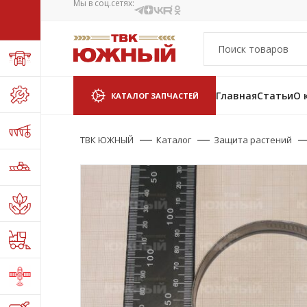
Мы в соц.сетях:
Главная
Статьи
О 
КАТАЛОГ ЗАПЧАСТЕЙ
ТВК ЮЖНЫЙ
Каталог
Защита растений