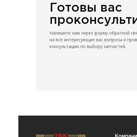
Готовы вас
проконсульт
Напишите нам через форму обратной св
на все интересующие вас вопросы и про
консультацию по выбору запчастей.
Компан