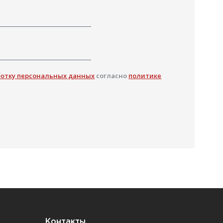
ботку персональных данных
согласно
политике
Контакты