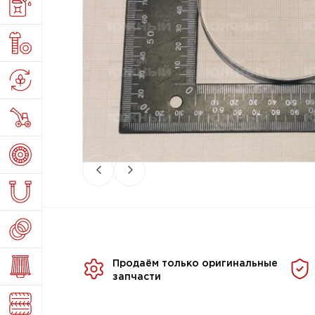
Продаём только оригинальные
запчасти