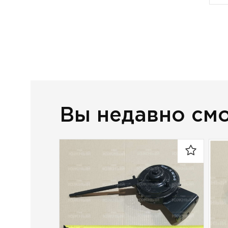
Вы недавно см