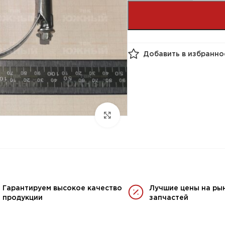
Добавить в избранно
Гарантируем высокое качество
Лучшие цены на ры
продукции
запчастей