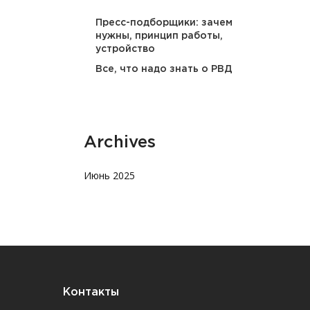
Пресс-подборщики: зачем
нужны, принцип работы,
устройство
Все, что надо знать о РВД
Archives
Июнь 2025
Контакты