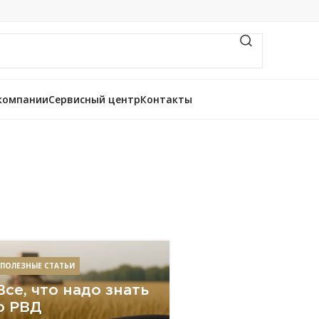
компании
Сервисный центр
Контакты
ПОЛЕЗНЫЕ СТАТЬИ
Все, что надо знать
о РВД