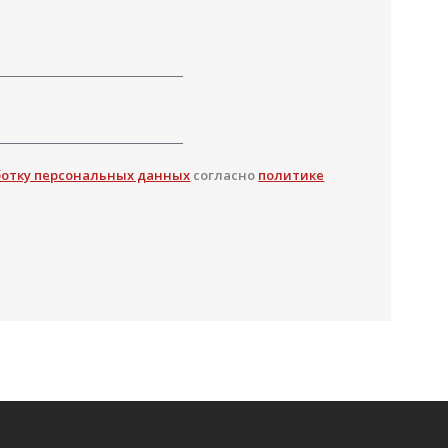
ботку персональных данных
согласно
политике