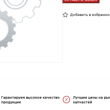
Добавить в избранно
Гарантируем высокое качество
Лучшие цены на ры
продукции
запчастей