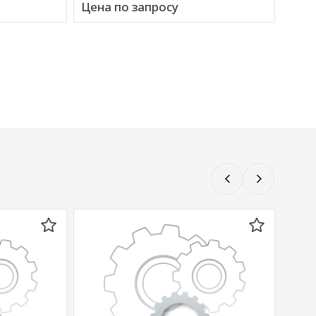
Цена по запросу