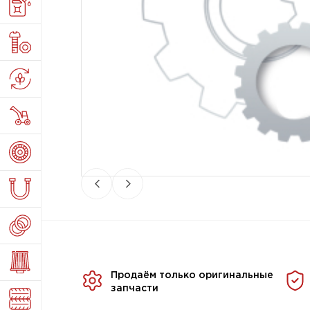
Продаём только оригинальные
запчасти