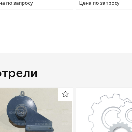
на по запросу
Цена по запросу
отрели