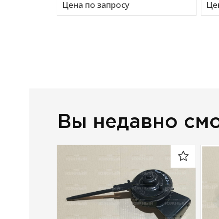
Цена по запросу
Це
Вы недавно см