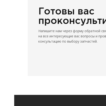
Готовы вас
проконсульт
Напишите нам через форму обратной св
на все интересующие вас вопросы и про
консультацию по выбору запчастей.