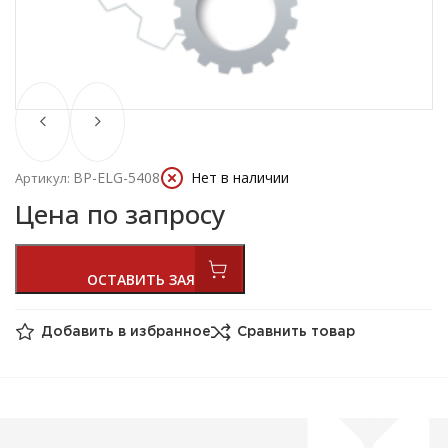
BP-ELG-5408
Нет в наличии
Артикул:
Цена по запросу
Добавить в избранное
Сравнить товар