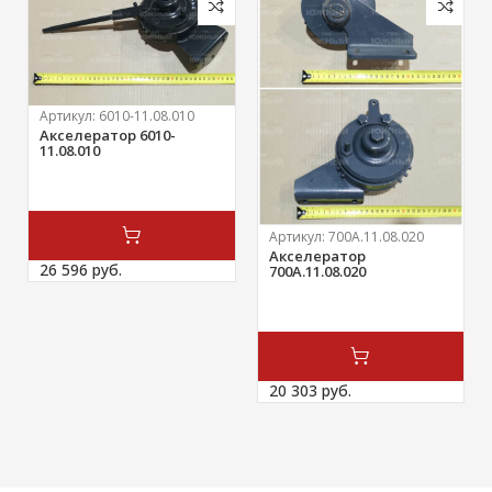
Артикул:
6010-11.08.010
Акселератор 6010-
11.08.010
Артикул:
700А.11.08.020
Акселератор
26 596 
руб.
700А.11.08.020
20 303 
руб.