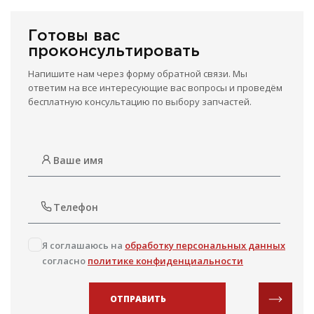
Готовы вас
проконсультировать
Напишите нам через форму обратной связи. Мы
ответим на все интересующие вас вопросы и проведём
бесплатную консультацию по выбору запчастей.
Я соглашаюсь на
обработку персональных данных
согласно
политике конфиденциальности
ОТПРАВИТЬ