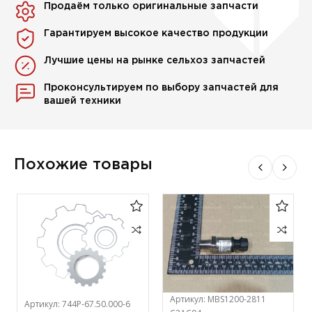
Продаём только оригинальные запчасти
Гарантируем высокое качество продукции
Лучшие цены на рынке сельхоз запчастей
Проконсультируем по выбору запчастей для
вашей техники
Похожие товары
Артикул:
MBS1200-2811
Артикул:
744Р-67.50.000-6