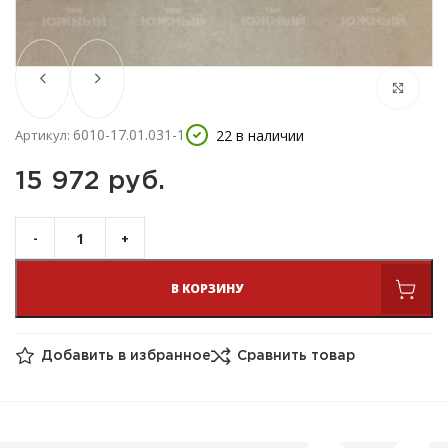
6010-17.01.031-1
22 в наличии
Артикул:
15 972 
руб.
В КОРЗИНУ
Добавить в избранное
Сравнить товар