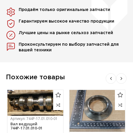
Продаём только оригинальные запчасти
Гарантируем высокое качество продукции
Лучшие цены на рынке сельхоз запчастей
Проконсультируем по выбору запчастей для
вашей техники
Похожие товары
Артикул:
744Р-17.01.010-01
Вал ведущий
744Р-17.01.010-01