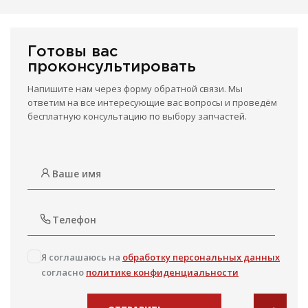
Готовы вас
проконсультировать
Напишите нам через форму обратной связи. Мы
ответим на все интересующие вас вопросы и проведём
бесплатную консультацию по выбору запчастей.
Я соглашаюсь на
обработку персональных данных
согласно
политике конфиденциальности