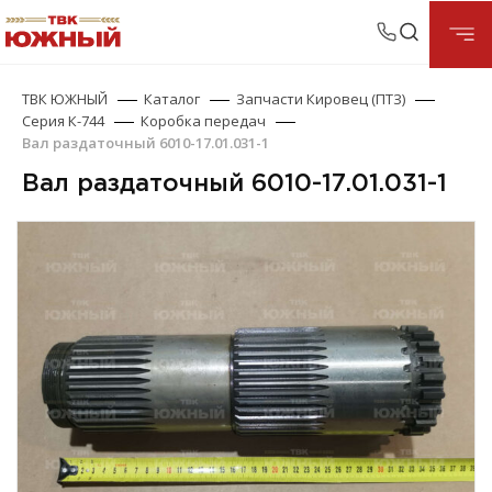
ТВК ЮЖНЫЙ
Каталог
Запчасти Кировец (ПТЗ)
Серия К-744
Коробка передач
Вал раздаточный 6010-17.01.031-1
Вал раздаточный 6010-17.01.031-1