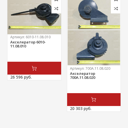
Артикул:
6010-11.08.010
Акселератор 6010-
11.08.010
Артикул:
700А.11.08.020
Акселератор
26 596 
руб.
700А.11.08.020
20 303 
руб.