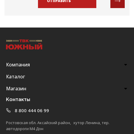
ОТПРАВИТЬ
Компания
Каталог
Магазин
Контакты
8 800 444 06 99
Ростовская обл. Аксайский район, хутор Ленина, тер.
автодороги М4 Дон