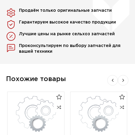
Продаём только оригинальные запчасти
Гарантируем высокое качество продукции
Лучшие цены на рынке сельхоз запчастей
Проконсультируем по выбору запчастей для
вашей техники
Похожие товары