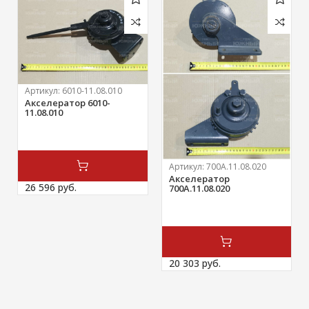
Артикул:
6010-11.08.010
Акселератор 6010-
11.08.010
Артикул:
700А.11.08.020
Акселератор
26 596 
руб.
700А.11.08.020
20 303 
руб.