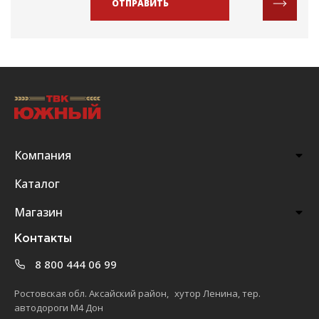
ОТПРАВИТЬ
Компания
Каталог
Магазин
Контакты
8 800 444 06 99
Ростовская обл. Аксайский район, хутор Ленина, тер.
автодороги М4 Дон