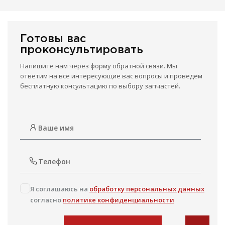
Готовы вас
проконсультировать
Напишите нам через форму обратной связи. Мы
ответим на все интересующие вас вопросы и проведём
бесплатную консультацию по выбору запчастей.
Я соглашаюсь на
обработку персональных данных
согласно
политике конфиденциальности