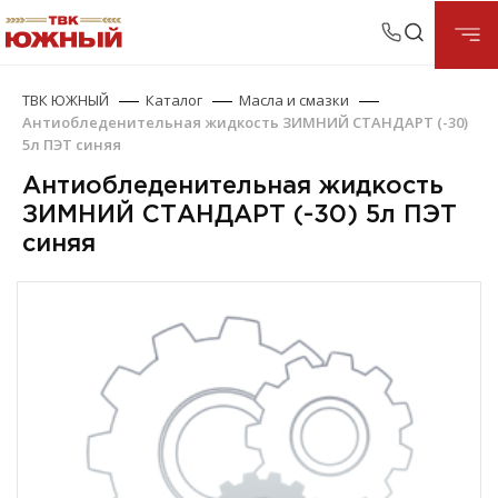
ТВК ЮЖНЫЙ
Каталог
Масла и смазки
Антиобледенительная жидкость ЗИМНИЙ СТАНДАРТ (-30)
5л ПЭТ синяя
Антиобледенительная жидкость
ЗИМНИЙ СТАНДАРТ (-30) 5л ПЭТ
синяя