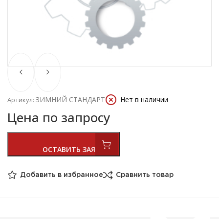
ЗИМНИЙ СТАНДАРТ
Нет в наличии
Артикул:
Цена по запросу
Добавить в избранное
Сравнить товар