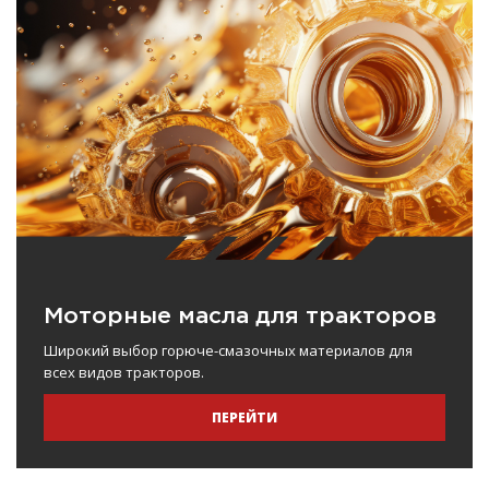
Моторные масла для тракторов
Широкий выбор горюче-смазочных материалов для
всех видов тракторов.
ПЕРЕЙТИ