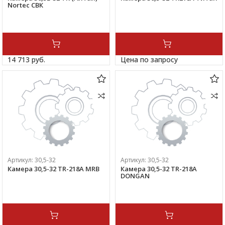
Nortec СВК
14 713 
руб.
Цена по запросу
Артикул:
30,5-32
Артикул:
30,5-32
Камера 30,5-32 TR-218A MRB
Камера 30,5-32 TR-218A
DONGAN