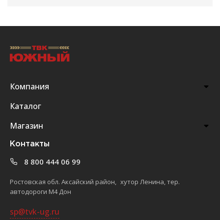
Компания
Каталог
Магазин
Контакты
8 800 444 06 99
Ростовская обл. Аксайский район, хутор Ленина, тер.
автодороги М4 Дон
sp@tvk-ug.ru