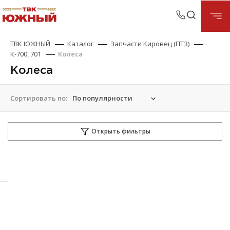
ТВК ЮЖНЫЙ
Каталог
Запчасти Кировец (ПТЗ)
К-700, 701
Колеса
Колеса
Сортировать по:
Открыть фильтры