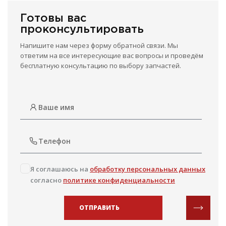
Готовы вас
проконсультировать
Напишите нам через форму обратной связи. Мы
ответим на все интересующие вас вопросы и проведём
бесплатную консультацию по выбору запчастей.
Я соглашаюсь на
обработку персональных данных
согласно
политике конфиденциальности
ОТПРАВИТЬ