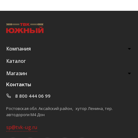
Компания
Каталог
Магазин
Контакты
8 800 444 06 99
Ростовская обл. Аксайский район, хутор Ленина, тер.
автодороги М4 Дон
sp@tvk-ug.ru