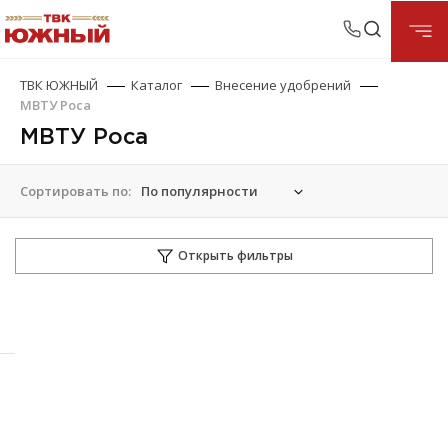
ТВК ЮЖНЫЙ
Каталог
Внесение удобрений
МВТУ Роса
МВТУ Роса
Сортировать по:
Открыть фильтры