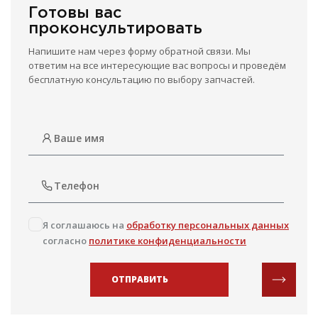
Готовы вас
проконсультировать
Напишите нам через форму обратной связи. Мы
ответим на все интересующие вас вопросы и проведём
бесплатную консультацию по выбору запчастей.
Я соглашаюсь на
обработку персональных данных
согласно
политике конфиденциальности
ОТПРАВИТЬ