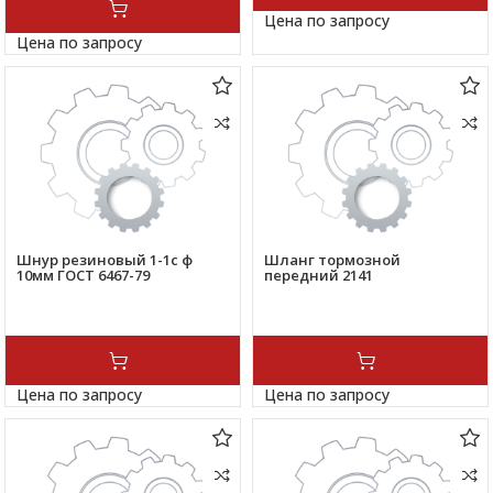
Цена по запросу
Цена по запросу
Шнур резиновый 1-1с ф
Шланг тормозной
10мм ГОСТ 6467-79
передний 2141
Цена по запросу
Цена по запросу