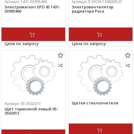
Артикул:
1431-03905460
Артикул:
П.УЭСМ-1308008-01
Электромагнит EPO 45 1431-
Электровентилятор
03905460
радиатора Роса
Цена по запросу
Цена по запросу
Щетки стеклоочителя
Артикул:
05-3502013
Щит тормозной левый 05-
3502013