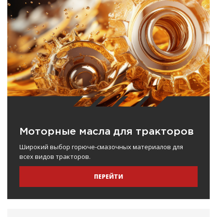
Моторные масла для тракторов
Широкий выбор горюче-смазочных материалов для
всех видов тракторов.
ПЕРЕЙТИ