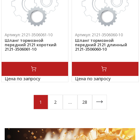
Артикул:
2121-3506061-10
Артикул:
2121-3506060-10
Шланг тормозной
Шланг тормозной
передний 2121 короткий
передний 2121 длинный
2121-3506061-10
2121-3506060-10
Цена по запросу
Цена по запросу
1
2
…
28