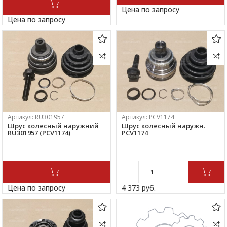
Цена по запросу
Цена по запросу
Артикул:
RU301957
Артикул:
PCV1174
Шрус колесный наружний
Шрус колесный наружн.
RU301957 (PCV1174)
PCV1174
Цена по запросу
4 373 
руб.