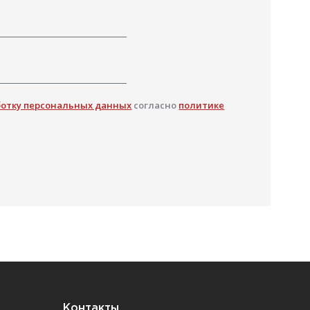
ботку персональных данных
согласно
политике
Контакты