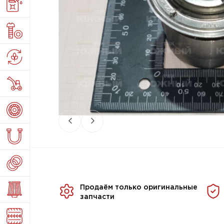
Продаём только оригинальные
запчасти