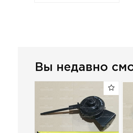
Вы недавно см