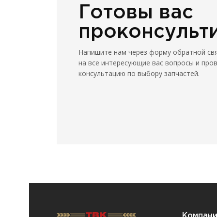
Готовы вас
проконсульт
Напишите нам через форму обратной св
на все интересующие вас вопросы и про
консультацию по выбору запчастей.
Компан