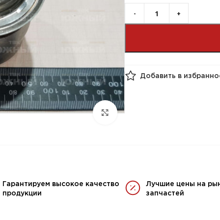
Добавить в избранно
Гарантируем высокое качество
Лучшие цены на ры
продукции
запчастей