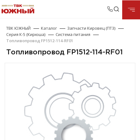
ТВК ЮЖНЫЙ
Каталог
Запчасти Кировец (ПТЗ)
Серия К-5 (Кирюша)
Система питания
Топливопровод FP1512-114-RF01
Топливопровод FP1512-114-RF01