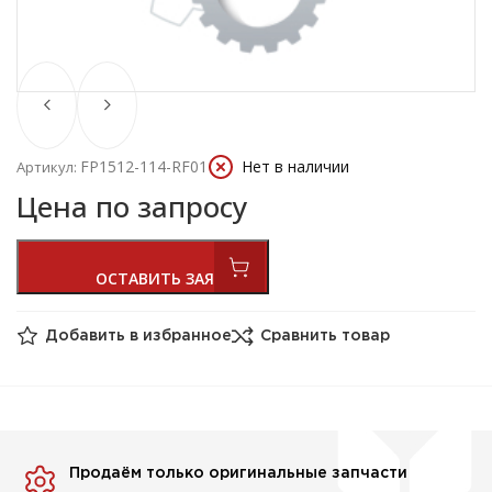
FP1512-114-RF01
Нет в наличии
Артикул:
Цена по запросу
Добавить в избранное
Сравнить товар
Продаём только оригинальные запчасти