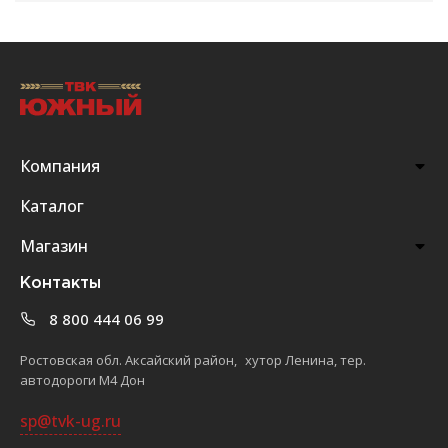
Компания
Каталог
Магазин
Контакты
8 800 444 06 99
Ростовская обл. Аксайский район, хутор Ленина, тер.
автодороги М4 Дон
sp@tvk-ug.ru