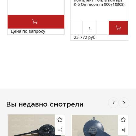
Комплект топливомера
К-5 Omnicomm 900 (10303)
Цена по запросу
23 772 
руб.
Вы недавно смотрели