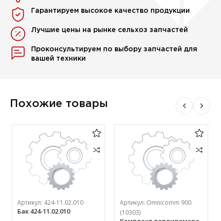
Гарантируем высокое качество продукции
Лучшие цены на рынке сельхоз запчастей
Проконсультируем по выбору запчастей для
вашей техники
Похожие товары
Артикул:
424-11.02.010
Артикул:
Omnicomm 900
Бак 424-11.02.010
(10303)