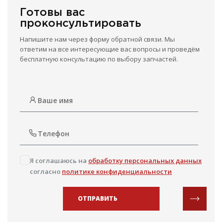
Готовы вас
проконсультировать
Напишите нам через форму обратной связи. Мы
ответим на все интересующие вас вопросы и проведём
бесплатную консультацию по выбору запчастей.
Я соглашаюсь на
обработку персональных данных
согласно
политике конфиденциальности
ОТПРАВИТЬ