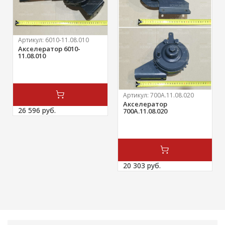
Артикул:
6010-11.08.010
Акселератор 6010-
11.08.010
Артикул:
700А.11.08.020
Акселератор
26 596 
руб.
700А.11.08.020
20 303 
руб.