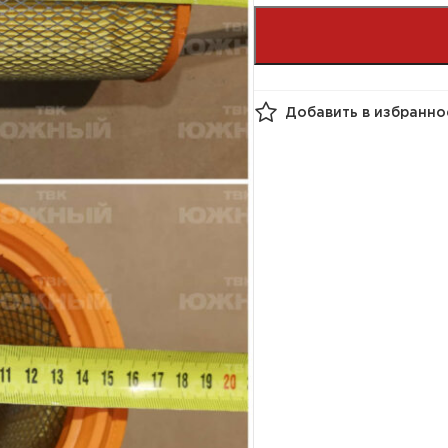
Добавить в избранно