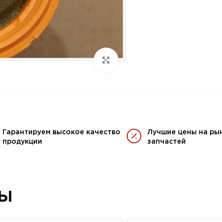
Гарантируем высокое качество
Лучшие цены на ры
продукции
запчастей
ры