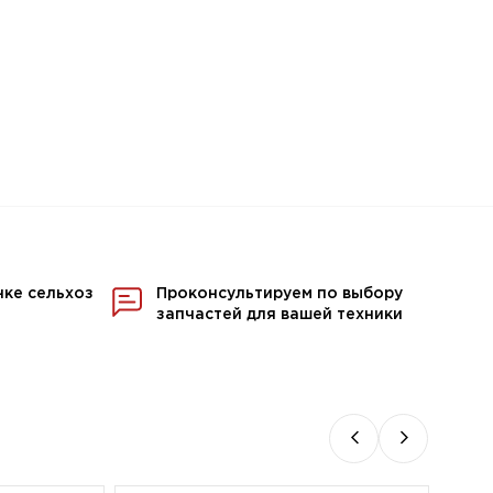
нке сельхоз
Проконсультируем по выбору
запчастей для вашей техники