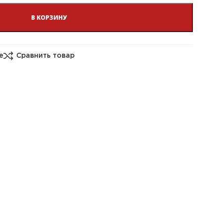
В КОРЗИНУ
е
Сравнить товар