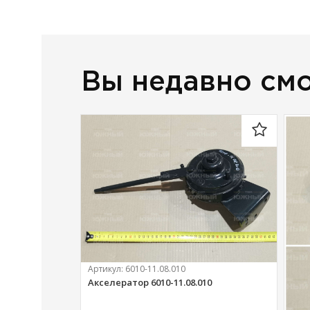
1 595 
руб.
Вы недавно см
Артикул:
6010-11.08.010
Акселератор 6010-11.08.010