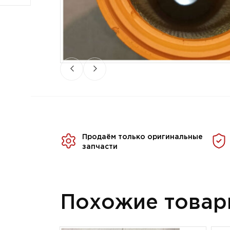
Продаём только оригинальные
запчасти
Похожие това