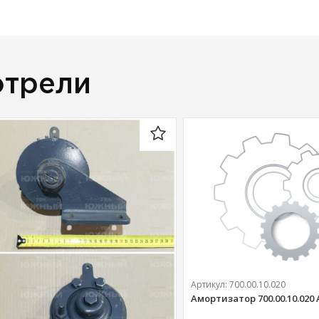
отрели
Артикул:
700.00.10.020
Амортизатор 700.00.10.020