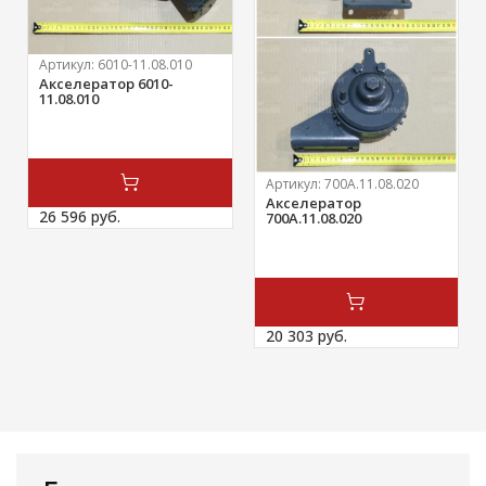
Артикул:
6010-11.08.010
Акселератор 6010-
11.08.010
Артикул:
700А.11.08.020
Акселератор
26 596 
руб.
700А.11.08.020
20 303 
руб.