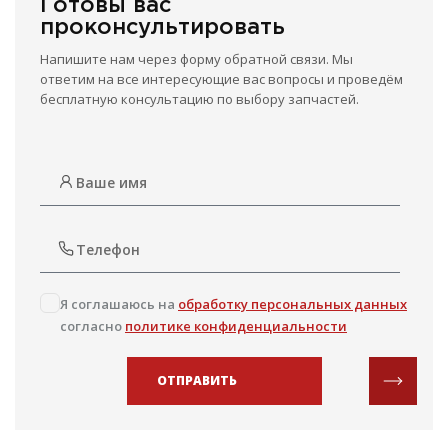
Готовы вас
проконсультировать
Напишите нам через форму обратной связи. Мы
ответим на все интересующие вас вопросы и проведём
бесплатную консультацию по выбору запчастей.
Я соглашаюсь на
обработку персональных данных
согласно
политике конфиденциальности
ОТПРАВИТЬ