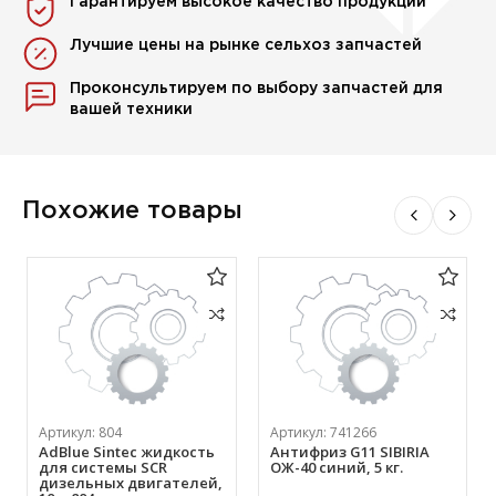
Гарантируем высокое качество продукции
Лучшие цены на рынке сельхоз запчастей
Проконсультируем по выбору запчастей для
вашей техники
Похожие товары
Артикул:
804
Артикул:
741266
AdBlue Sintec жидкость
Антифриз G11 SIBIRIA
для системы SCR
ОЖ-40 синий, 5 кг.
дизельных двигателей,