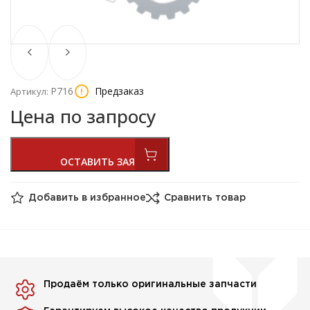
Р716
Предзаказ
Артикул:
Цена по запросу
Добавить в избранное
Сравнить товар
Продаём только оригинальные запчасти