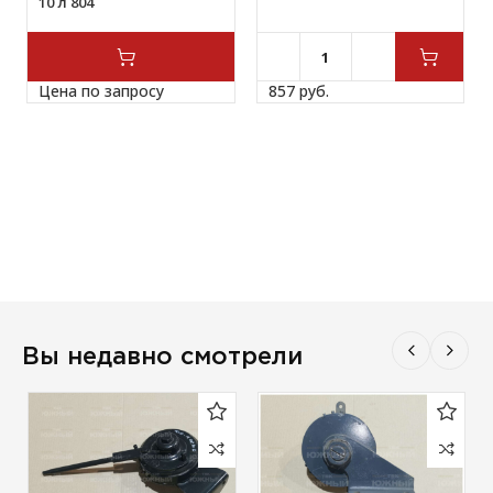
10 л 804
Цена по запросу
857 
руб.
Вы недавно смотрели