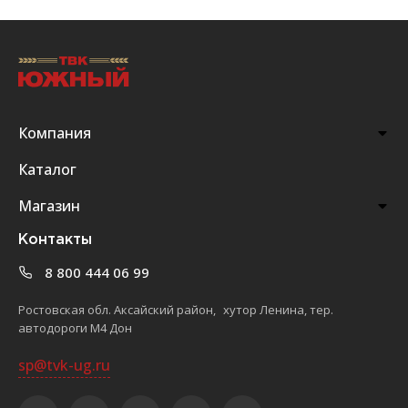
Компания
Каталог
Магазин
Контакты
8 800 444 06 99
Ростовская обл. Аксайский район, хутор Ленина, тер.
автодороги М4 Дон
sp@tvk-ug.ru