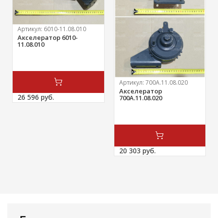
Артикул:
6010-11.08.010
Акселератор 6010-
11.08.010
Артикул:
700А.11.08.020
Акселератор
26 596 
руб.
700А.11.08.020
20 303 
руб.