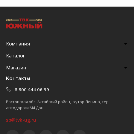
Компания
Каталог
Магазин
Контакты
8 800 444 06 99
Ростовская обл. Аксайский район, хутор Ленина, тер.
автодороги М4 Дон
sp@tvk-ug.ru