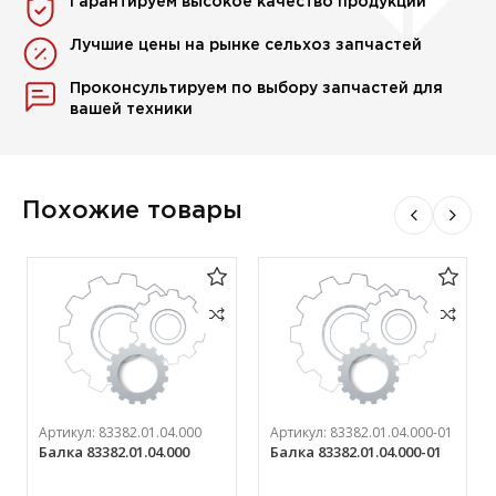
Гарантируем высокое качество продукции
Лучшие цены на рынке сельхоз запчастей
Проконсультируем по выбору запчастей для
вашей техники
Похожие товары
Артикул:
83382.01.04.000
Артикул:
83382.01.04.000-01
Балка 83382.01.04.000
Балка 83382.01.04.000-01