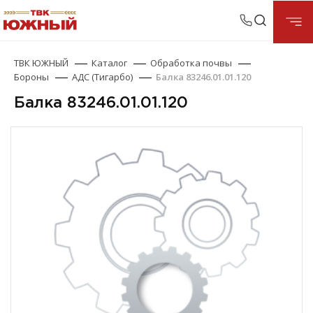
ТВК ЮЖНЫЙ
Каталог
Обработка почвы
Бороны
АДС (Тигарбо)
Балка 83246.01.01.120
Балка 83246.01.01.120