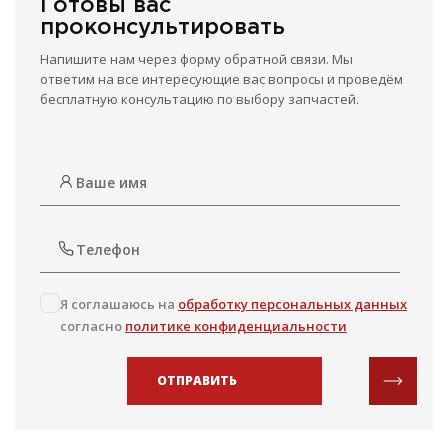
Готовы вас
проконсультировать
Напишите нам через форму обратной связи. Мы
ответим на все интересующие вас вопросы и проведём
бесплатную консультацию по выбору запчастей.
Я соглашаюсь на
обработку персональных данных
согласно
политике конфиденциальности
ОТПРАВИТЬ