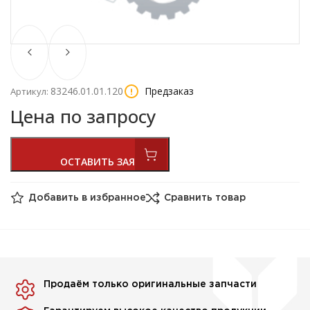
83246.01.01.120
Предзаказ
Артикул:
Цена по запросу
Добавить в избранное
Сравнить товар
Продаём только оригинальные запчасти