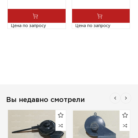
Цена по запросу
Цена по запросу
Вы недавно смотрели