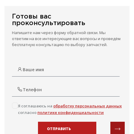
Готовы вас
проконсультировать
Напишите нам через форму обратной связи. Мы
ответим на все интересующие вас вопросы и проведём
бесплатную консультацию по выбору запчастей.
Я соглашаюсь на
обработку персональных данных
согласно
политике конфиденциальности
ОТПРАВИТЬ