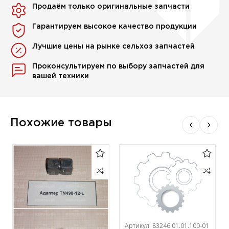
Продаём только оригинальные запчасти
Гарантируем высокое качество продукции
Лучшие цены на рынке сельхоз запчастей
Проконсультируем по выбору запчастей для
вашей техники
Похожие товары
Артикул:
83246.01.01.100-01