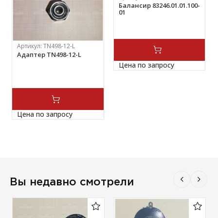
Балансир 83246.01.01.100-
01
Артикул:
TN498-12-L
Адаптер TN498-12-L
Цена по запросу
Цена по запросу
Вы недавно смотрели