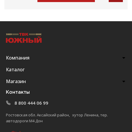
Компания
Каталог
Магазин
Контакты
8 800 444 06 99
Ростовская обл. Аксайский район, хутор Ленина, тер.
автодороги М4 Дон