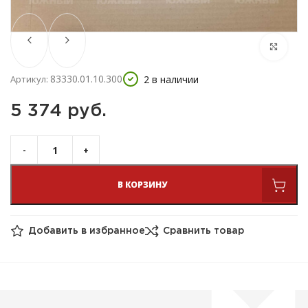
83330.01.10.300
2 в наличии
Артикул:
5 374 
руб.
В КОРЗИНУ
Добавить в избранное
Сравнить товар