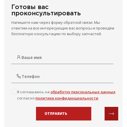
Готовы вас
проконсультировать
Напишите нам через форму обратной связи. Мы
ответим на все интересующие вас вопросы и проведём
бесплатную консультацию по выбору запчастей.
Я соглашаюсь на
обработку персональных данных
согласно
политике конфиденциальности
ОТПРАВИТЬ