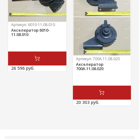
Артикул:
6010-11.08.010
Акселератор 6010-
11.08.010
Артикул:
700А.11.08.020
Акселератор
26 596 
руб.
700А.11.08.020
20 303 
руб.