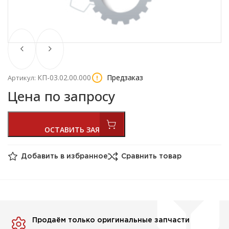
КП-03.02.00.000
Предзаказ
Артикул:
Цена по запросу
Добавить в избранное
Сравнить товар
Продаём только оригинальные запчасти