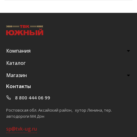
Компания
Каталог
Магазин
Контакты
8 800 444 06 99
Ростовская обл. Аксайский район, хутор Ленина, тер.
автодороги М4 Дон
sp@tvk-ug.ru