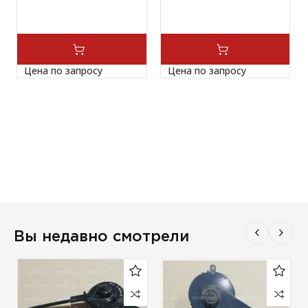
Цена по запросу
Цена по запросу
Вы недавно смотрели