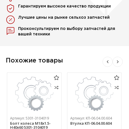
Гарантируем высокое качество продукции
Лучшие цены на рынке сельхоз запчастей
Проконсультируем по выбору запчастей для
вашей техники
Похожие товары
Артикул:
5301-3104019
Артикул:
КП-06.04.00.604
Болт колеса М18х1.5-
Втулка КП-06.04.00.604
Н40х60 5301-3104019