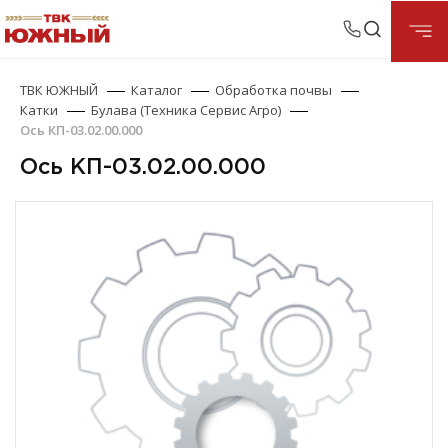
ТВК ЮЖНЫЙ
Каталог
Обработка почвы
Катки
Булава (Техника Сервис Агро)
Ось КП-03.02.00.000
Ось КП-03.02.00.000