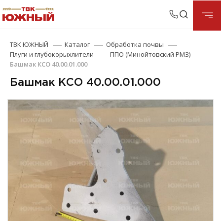
ТВК ЮЖНЫЙ
Каталог
Обработка почвы
Плуги и глубокорыхлители
ППО (Минойтовский РМЗ)
Башмак КСО 40.00.01.000
Башмак КСО 40.00.01.000