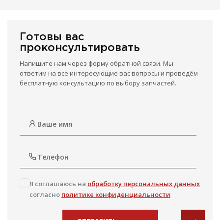
Готовы вас
проконсультировать
Напишите нам через форму обратной связи. Мы
ответим на все интересующие вас вопросы и проведём
бесплатную консультацию по выбору запчастей.
Я соглашаюсь на
обработку персональных данных
согласно
политике конфиденциальности