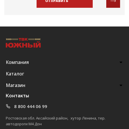
ОТПРАВИТЬ
Компания
Каталог
Магазин
Контакты
8 800 444 06 99
Ростовская обл. Аксайский район, хутор Ленина, тер.
автодороги М4 Дон