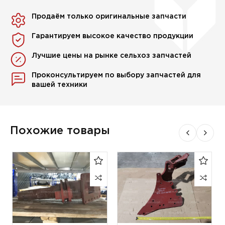
Продаём только оригинальные запчасти
Гарантируем высокое качество продукции
Лучшие цены на рынке сельхоз запчастей
Проконсультируем по выбору запчастей для
вашей техники
Похожие товары