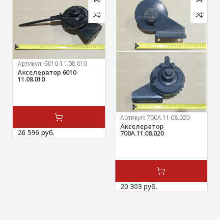
Артикул:
6010-11.08.010
Акселератор 6010-
11.08.010
Артикул:
700А.11.08.020
Акселератор
26 596 
руб.
700А.11.08.020
20 303 
руб.