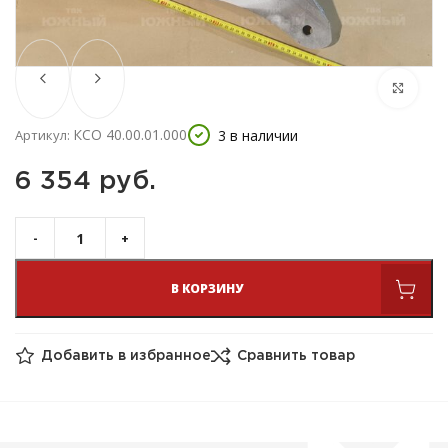
КСО 40.00.01.000
3 в наличии
Артикул:
6 354 
руб.
В КОРЗИНУ
Добавить в избранное
Сравнить товар