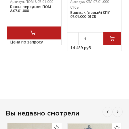
Артикул:
ПОМ 8.07.01.000
Артикул:
КПЛ 07.01.000-
Балка передняя ПОМ
01СБ
8.07.01.000
Башмак (левый) КПЛ
07.01.000-01СБ
Цена по запросу
14 489 
руб.
Вы недавно смотрели