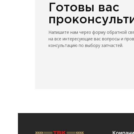
Готовы вас
проконсульт
Напишите нам через форму обратной св
на все интересующие вас вопросы и про
консультацию по выбору запчастей.
Компан