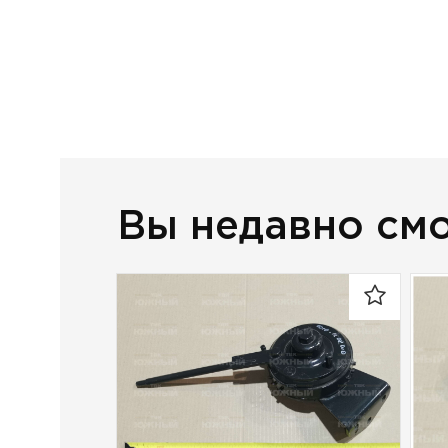
Вы недавно см