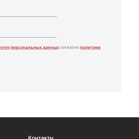
ботку персональных данных
согласно
политике
Контакты