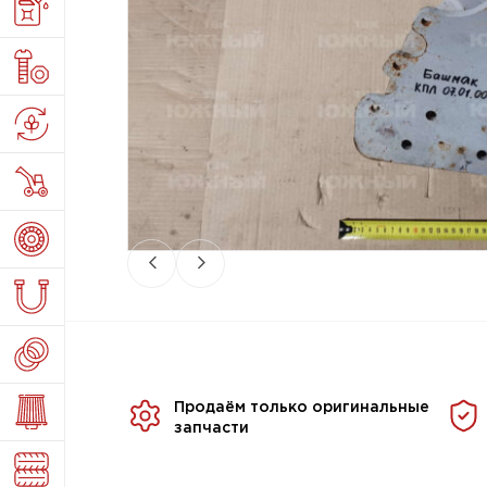
Продаём только оригинальные
запчасти