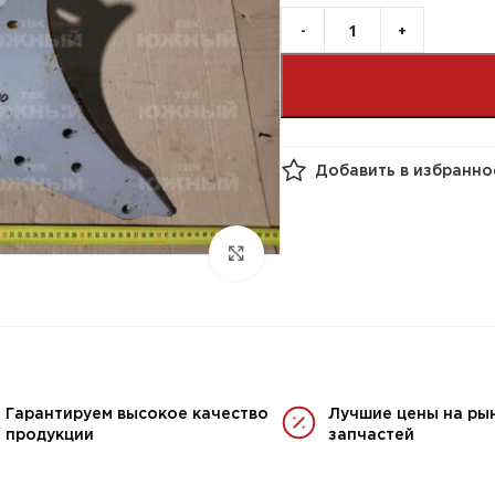
Добавить в избранно
Гарантируем высокое качество
Лучшие цены на ры
продукции
запчастей