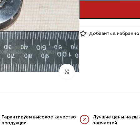
Добавить в избранно
Гарантируем высокое качество
Лучшие цены на ры
продукции
запчастей