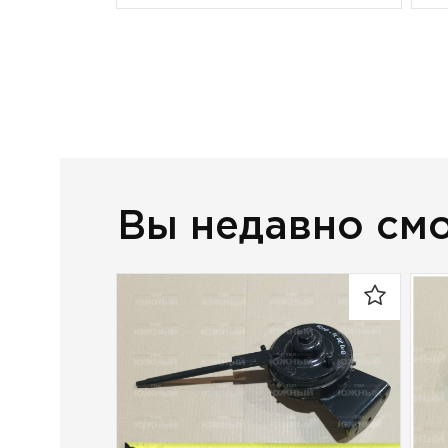
Вы недавно см