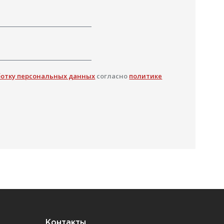
ботку персональных данных
согласно
политике
Контакты