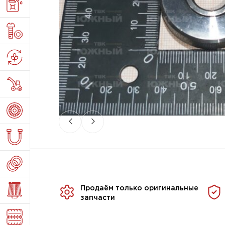
Продаём только оригинальные
запчасти