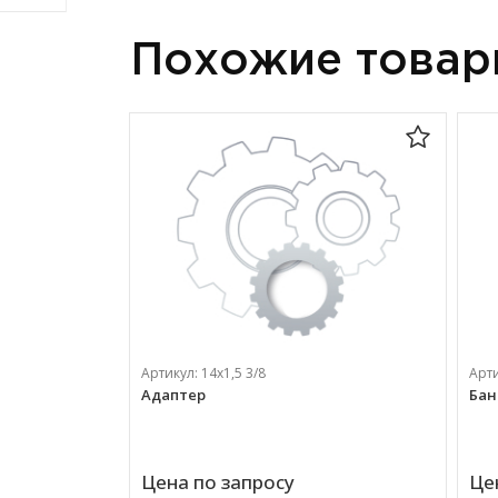
Похожие това
Артикул:
14х1,5 3/8
Арт
Адаптер
Бан
Цена по запросу
Це