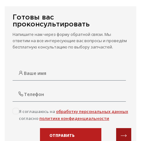
Готовы вас
проконсультировать
Напишите нам через форму обратной связи. Мы
ответим на все интересующие вас вопросы и проведём
бесплатную консультацию по выбору запчастей.
Я соглашаюсь на
обработку персональных данных
согласно
политике конфиденциальности
ОТПРАВИТЬ