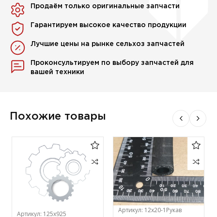
Продаём только оригинальные запчасти
Гарантируем высокое качество продукции
Лучшие цены на рынке сельхоз запчастей
Проконсультируем по выбору запчастей для
вашей техники
Похожие товары
Артикул:
12х20-1Рукав
Артикул:
125х925