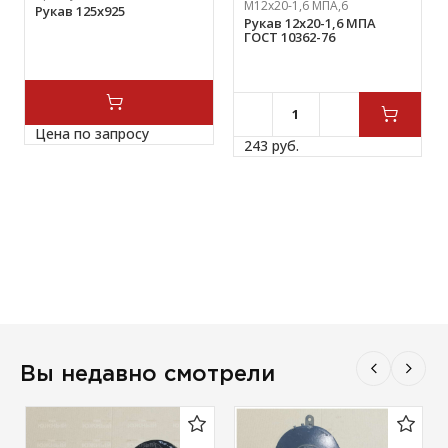
М12х20-1,6 МПА,6
Рукав 125х925
Рукав 12х20-1,6 МПА
ГОСТ 10362-76
Цена по запросу
243 
руб.
Вы недавно смотрели