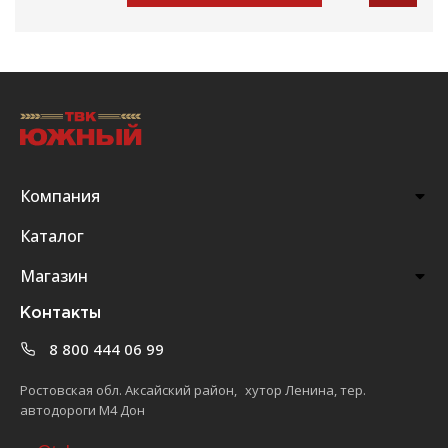
Компания
Каталог
Магазин
Контакты
8 800 444 06 99
Ростовская обл. Аксайский район, хутор Ленина, тер.
автодороги М4 Дон