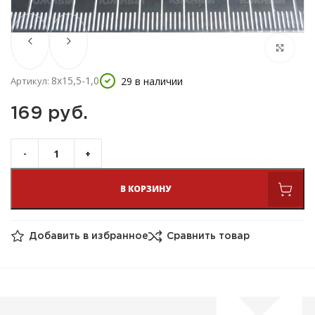
8х15,5-1,0
29 в наличии
Артикул:
169 
руб.
В КОРЗИНУ
Добавить в избранное
Сравнить товар