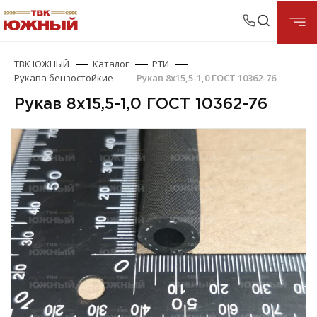
ТВК ЮЖНЫЙ
Каталог
РТИ
Рукава бензостойкие
Рукав 8х15,5-1,0 ГОСТ 10362-76
Рукав 8х15,5-1,0 ГОСТ 10362-76