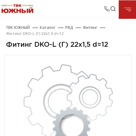
ТВК ЮЖНЫЙ
Каталог
РВД
Фитинг
Фитинг DKO-L (Г) 22х1,5 d=12
Фитинг DKO-L (Г) 22х1,5 d=12