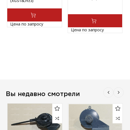
(XGS18LHz3)
Цена по запросу
Цена по запросу
Вы недавно смотрели