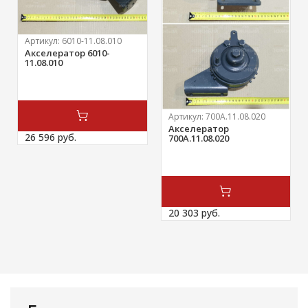
Артикул:
6010-11.08.010
Акселератор 6010-
11.08.010
Артикул:
700А.11.08.020
Акселератор
26 596 
руб.
700А.11.08.020
20 303 
руб.