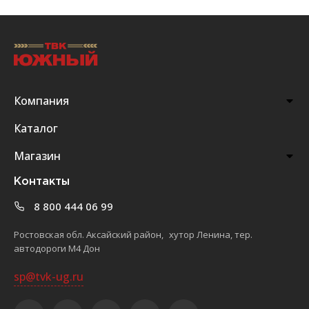
Компания
Каталог
Магазин
Контакты
8 800 444 06 99
Ростовская обл. Аксайский район, хутор Ленина, тер.
автодороги М4 Дон
sp@tvk-ug.ru