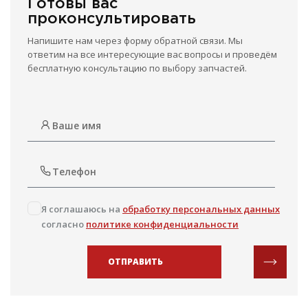
Готовы вас
проконсультировать
Напишите нам через форму обратной связи. Мы
ответим на все интересующие вас вопросы и проведём
бесплатную консультацию по выбору запчастей.
Я соглашаюсь на
обработку персональных данных
согласно
политике конфиденциальности
ОТПРАВИТЬ