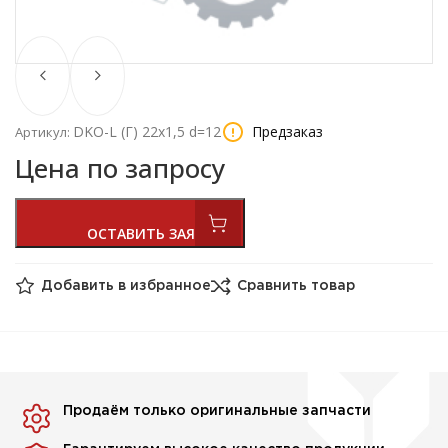
DKO-L (Г) 22х1,5 d=12
Предзаказ
Артикул:
Цена по запросу
Добавить в избранное
Сравнить товар
Продаём только оригинальные запчасти