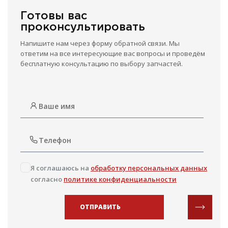
Готовы вас
проконсультировать
Напишите нам через форму обратной связи. Мы
ответим на все интересующие вас вопросы и проведём
бесплатную консультацию по выбору запчастей.
Я соглашаюсь на
обработку персональных данных
согласно
политике конфиденциальности
ОТПРАВИТЬ