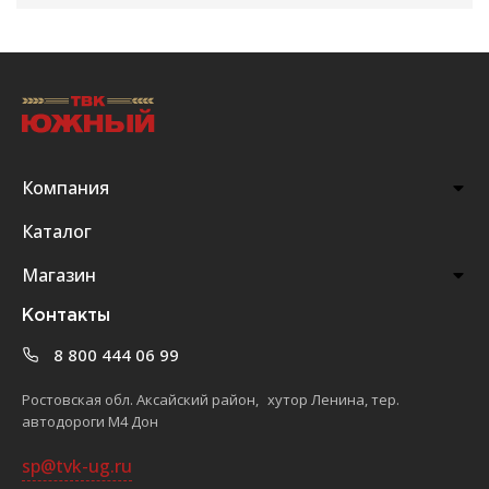
Компания
Каталог
Магазин
Контакты
8 800 444 06 99
Ростовская обл. Аксайский район, хутор Ленина, тер.
автодороги М4 Дон
sp@tvk-ug.ru