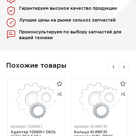
Гарантируем высокое качество продукции
Лучшие цены на рынке сельхоз запчастей
Проконсультируем по выбору запчастей для
вашей техники
Похожие товары
Артикул:
103609.1
Артикул:
61490135
Адаптер 103609.1 DKOL
Кольцо 61490135