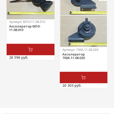
Артикул:
6010-11.08.010
Акселератор 6010-
11.08.010
Артикул:
700А.11.08.020
Акселератор
26 596 
руб.
700А.11.08.020
20 303 
руб.