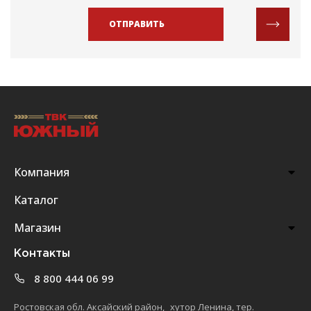
ОТПРАВИТЬ
Компания
Каталог
Магазин
Контакты
8 800 444 06 99
Ростовская обл. Аксайский район, хутор Ленина, тер.