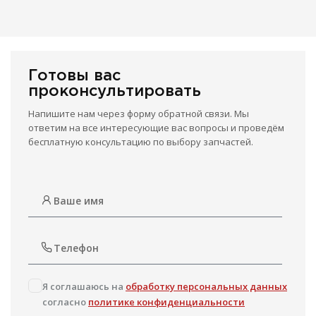
Готовы вас
проконсультировать
Напишите нам через форму обратной связи. Мы
ответим на все интересующие вас вопросы и проведём
бесплатную консультацию по выбору запчастей.
Я соглашаюсь на
обработку персональных данных
согласно
политике конфиденциальности