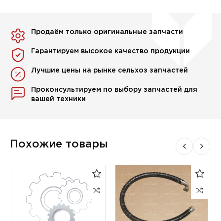
Продаём только оригинальные запчасти
Гарантируем высокое качество продукции
Лучшие цены на рынке сельхоз запчастей
Проконсультируем по выбору запчастей для
вашей техники
Похожие товары