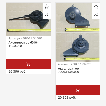
Артикул:
6010-11.08.010
Акселератор 6010-
11.08.010
Артикул:
700А.11.08.020
Акселератор
26 596 
руб.
700А.11.08.020
20 303 
руб.