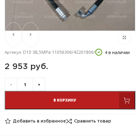
D10 38,5МРа 11056306/42201806/
4 в наличии
Артикул:
2 953 
руб.
В КОРЗИНУ
Добавить в избранное
Сравнить товар