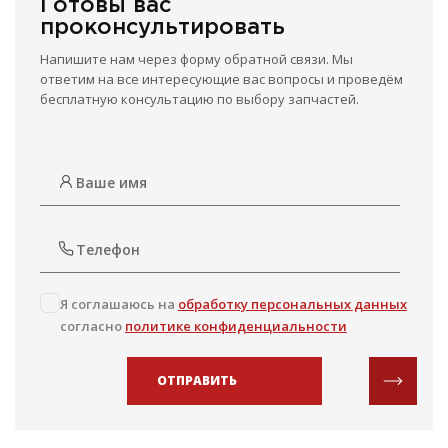
Готовы вас
проконсультировать
Напишите нам через форму обратной связи. Мы
ответим на все интересующие вас вопросы и проведём
бесплатную консультацию по выбору запчастей.
Я соглашаюсь на
обработку персональных данных
согласно
политике конфиденциальности
ОТПРАВИТЬ