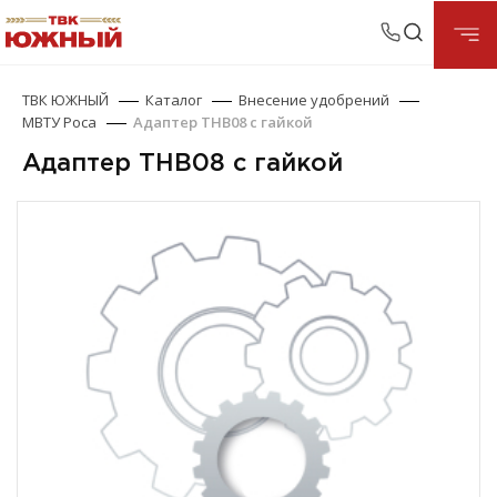
ТВК ЮЖНЫЙ
Каталог
Внесение удобрений
МВТУ Роса
Адаптер ТНВ08 с гайкой
Адаптер ТНВ08 с гайкой