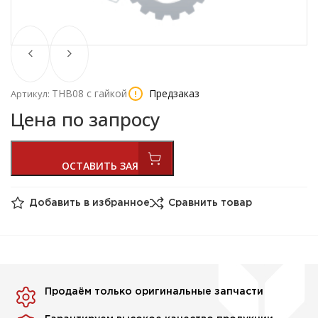
ТНВ08 с гайкой
Предзаказ
Артикул:
Цена по запросу
Добавить в избранное
Сравнить товар
Продаём только оригинальные запчасти