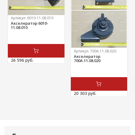
Артикул:
6010-11.08.010
Акселератор 6010-
11.08.010
Артикул:
700А.11.08.020
Акселератор
26 596 
руб.
700А.11.08.020
20 303 
руб.