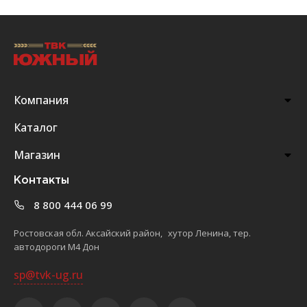
Компания
Каталог
Магазин
Контакты
8 800 444 06 99
Ростовская обл. Аксайский район, хутор Ленина, тер.
автодороги М4 Дон
sp@tvk-ug.ru