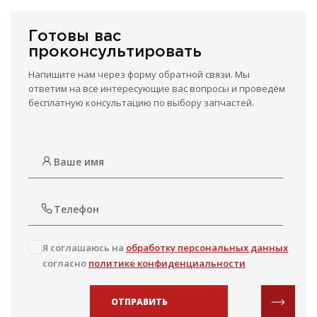
Готовы вас
проконсультировать
Напишите нам через форму обратной связи. Мы
ответим на все интересующие вас вопросы и проведём
бесплатную консультацию по выбору запчастей.
Я соглашаюсь на
обработку персональных данных
согласно
политике конфиденциальности
ОТПРАВИТЬ