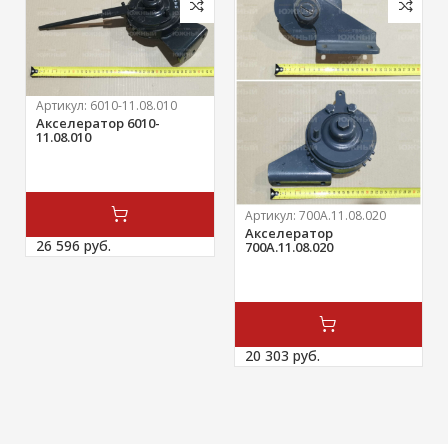
Артикул:
6010-11.08.010
Акселератор 6010-
11.08.010
Артикул:
700А.11.08.020
Акселератор
26 596 
руб.
700А.11.08.020
20 303 
руб.