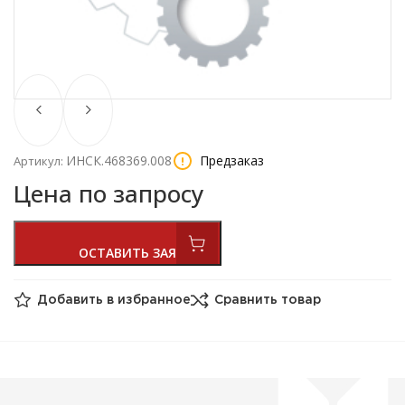
ИНСК.468369.008
Предзаказ
Артикул:
Цена по запросу
Добавить в избранное
Сравнить товар