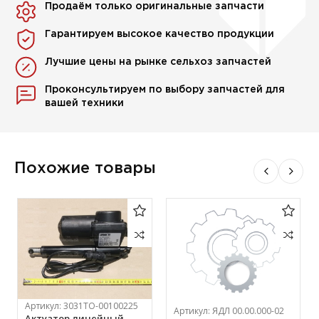
Продаём только оригинальные запчасти
Гарантируем высокое качество продукции
Лучшие цены на рынке сельхоз запчастей
Проконсультируем по выбору запчастей для
вашей техники
Похожие товары
Артикул:
3031ТО-00100225
Артикул:
ЯДЛ 00.00.000-02
Актуатор линейный