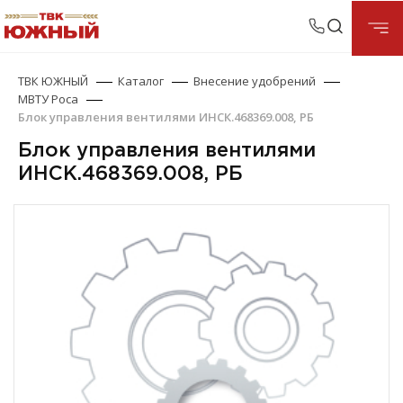
ТВК ЮЖНЫЙ
Каталог
Внесение удобрений
МВТУ Роса
Блок управления вентилями ИНСК.468369.008, РБ
Блок управления вентилями
ИНСК.468369.008, РБ