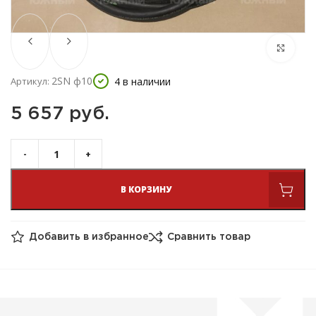
2SN ф10
4 в наличии
Артикул:
5 657 
руб.
В КОРЗИНУ
Добавить в избранное
Сравнить товар