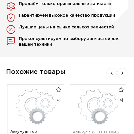
Продаём только оригинальные запчасти
Гарантируем высокое качество продукции
Лучшие цены на рынке сельхоз запчастей
Проконсультируем по выбору запчастей для
вашей техники
Похожие товары
Аккумудятор
Артикул:
ЯДЛ 00.00.000-02