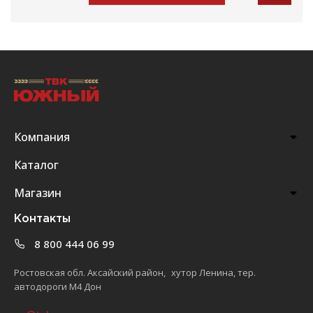
Компания
Каталог
Магазин
Контакты
8 800 444 06 99
Ростовская обл. Аксайский район, хутор Ленина, тер.
автодороги М4 Дон