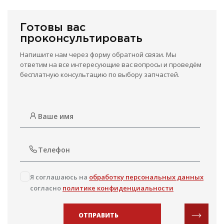
Готовы вас
проконсультировать
Напишите нам через форму обратной связи. Мы
ответим на все интересующие вас вопросы и проведём
бесплатную консультацию по выбору запчастей.
Я соглашаюсь на
обработку персональных данных
согласно
политике конфиденциальности
ОТПРАВИТЬ