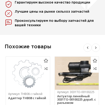
Гарантируем высокое качество продукции
Лучшие цены на рынке сельхоз запчастей
Проконсультируем по выбору запчастей для
вашей техники
Похожие товары
Артикул:
3031ТО-00100225
Артикул:
ТНВ08 с гайкой
Актуатор линейный
Адаптер ТНВ08 с гайкой
3031ТО-00100225 дораб. с
разъемом