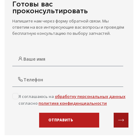
Готовы вас
проконсультировать
Напишите нам через форму обратной связи. Мы
ответим на все интересующие вас вопросы и проведём
бесплатную консультацию по выбору запчастей.
Я соглашаюсь на
обработку персональных данных
согласно
политике конфиденциальности
ОТПРАВИТЬ