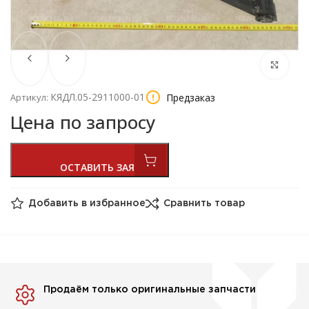
КЯДЛ.05-2911000-01
Предзаказ
Артикул:
Цена по запросу
Добавить в избранное
Сравнить товар
Продаём только оригинальные запчасти