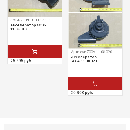
Артикул:
6010-11.08.010
Акселератор 6010-
11.08.010
Артикул:
700А.11.08.020
Акселератор
26 596 
руб.
700А.11.08.020
20 303 
руб.