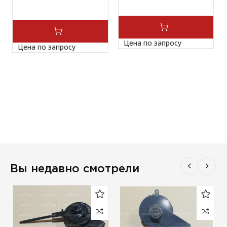
Цена по запросу
Цена по запросу
Вы недавно смотрели