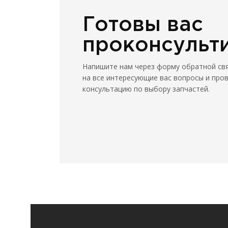
Готовы вас
проконсульт
Напишите нам через форму обратной св
на все интересующие вас вопросы и про
консультацию по выбору запчастей.