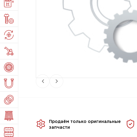
Продаём только оригинальные
запчасти