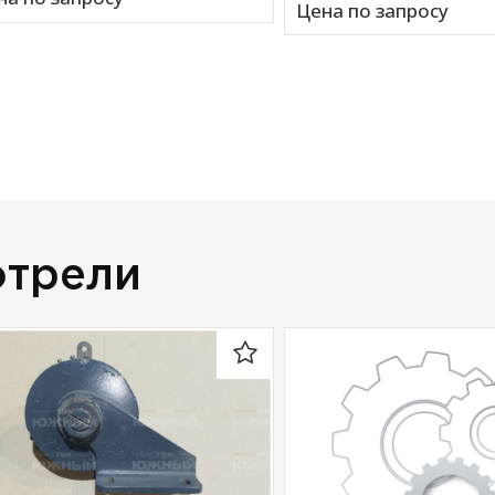
Цена по запросу
отрели