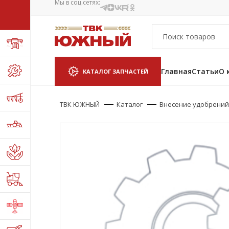
Мы в соц.сетях:
Главная
Статьи
О 
КАТАЛОГ ЗАПЧАСТЕЙ
ТВК ЮЖНЫЙ
Каталог
Внесение удобрений