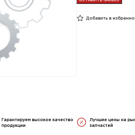
Добавить в избранно
Гарантируем высокое качество
Лучшие цены на ры
продукции
запчастей