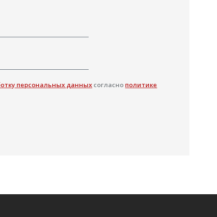
ботку персональных данных
согласно
политике