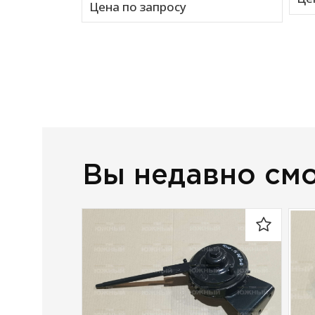
Цена по запросу
Вы недавно см