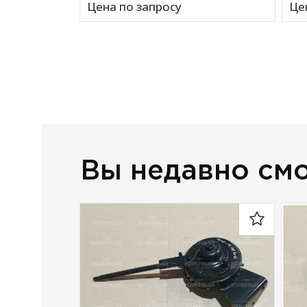
Цена по запросу
Це
Вы недавно см