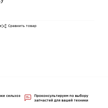
е
Сравнить товар
нке сельхоз
Проконсультируем по выбору
запчастей для вашей техники