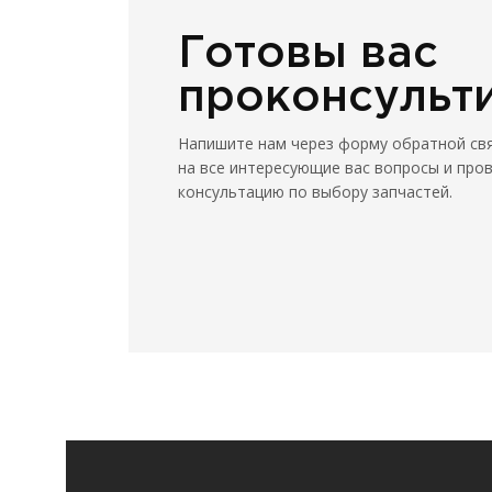
Готовы вас
проконсульт
Напишите нам через форму обратной св
на все интересующие вас вопросы и про
консультацию по выбору запчастей.