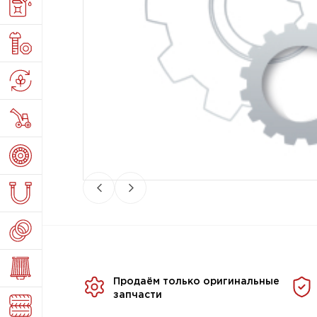
Продаём только оригинальные
запчасти