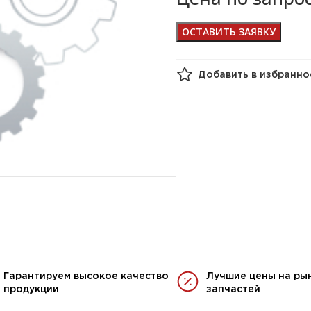
ОСТАВИТЬ ЗАЯВКУ
Добавить в избранно
Гарантируем высокое качество
Лучшие цены на ры
продукции
запчастей