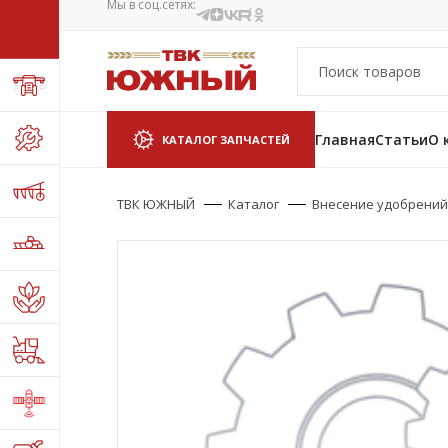
Мы в соц.сетях:
Главная
Статьи
О 
КАТАЛОГ ЗАПЧАСТЕЙ
ТВК ЮЖНЫЙ
Каталог
Внесение удобрений