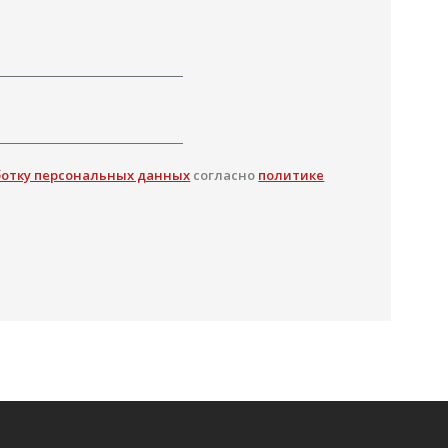
ботку персональных данных
согласно
политике