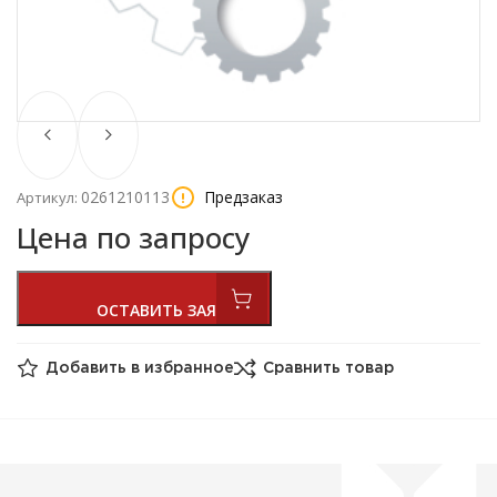
0261210113
Предзаказ
Артикул:
Цена по запросу
Добавить в избранное
Сравнить товар