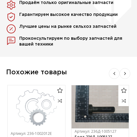
Продаём только оригинальные запчасти
Гарантируем высокое качество продукции
Лучшие цены на рынке сельхоз запчастей
Проконсультируем по выбору запчастей для
вашей техники
Похожие товары
Артикул:
236Д-1005127
Артикул:
236-1002012Е
Болт 236Д-1005127