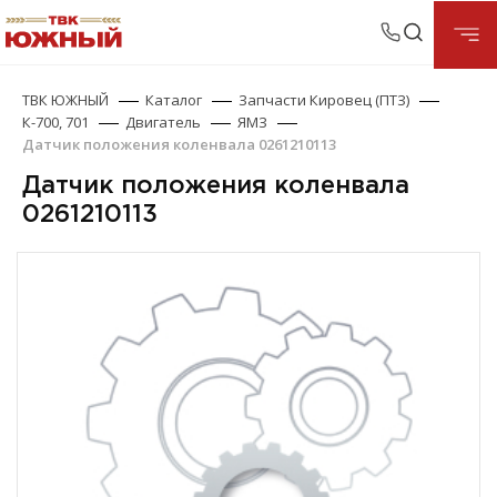
ТВК ЮЖНЫЙ
Каталог
Запчасти Кировец (ПТЗ)
К-700, 701
Двигатель
ЯМЗ
Датчик положения коленвала 0261210113
Датчик положения коленвала
0261210113