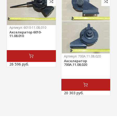
Артикул:
6010-11.08.010
Акселератор 6010-
11.08.010
Артикул:
700А.11.08.020
Акселератор
26 596 
руб.
700А.11.08.020
20 303 
руб.