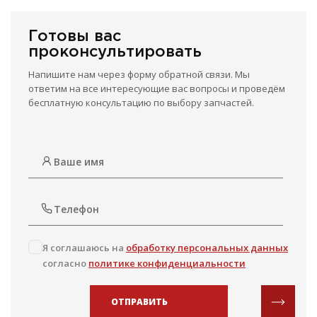
Готовы вас
проконсультировать
Напишите нам через форму обратной связи. Мы
ответим на все интересующие вас вопросы и проведём
бесплатную консультацию по выбору запчастей.
Я соглашаюсь на
обработку персональных данных
согласно
политике конфиденциальности
ОТПРАВИТЬ