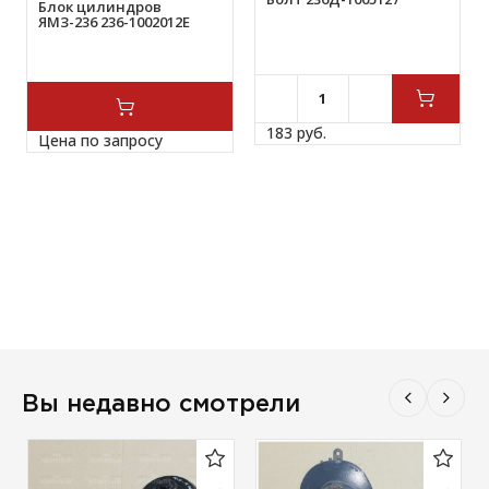
Блок цилиндров
ЯМЗ-236 236-1002012Е
183 
руб.
Цена по запросу
Вы недавно смотрели