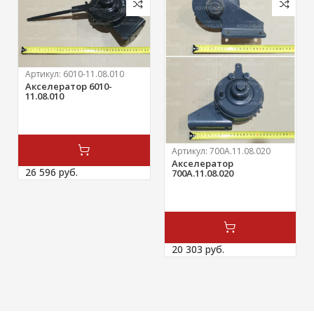
Артикул:
6010-11.08.010
Акселератор 6010-
11.08.010
Артикул:
700А.11.08.020
Акселератор
26 596 
руб.
700А.11.08.020
20 303 
руб.