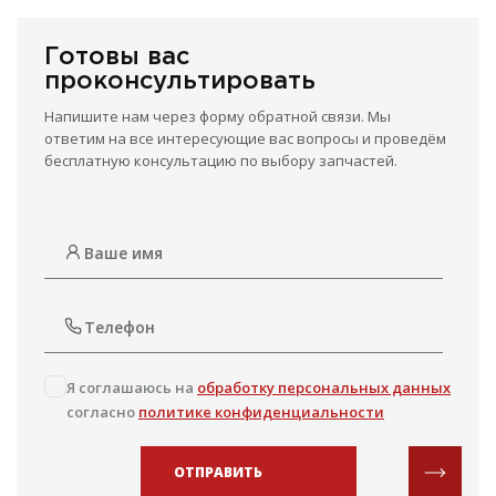
Готовы вас
проконсультировать
Напишите нам через форму обратной связи. Мы
ответим на все интересующие вас вопросы и проведём
бесплатную консультацию по выбору запчастей.
Я соглашаюсь на
обработку персональных данных
согласно
политике конфиденциальности
ОТПРАВИТЬ