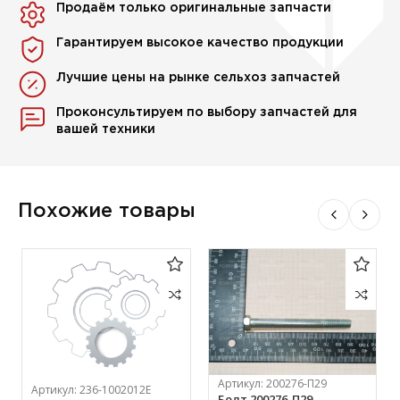
Продаём только оригинальные запчасти
Гарантируем высокое качество продукции
Лучшие цены на рынке сельхоз запчастей
Проконсультируем по выбору запчастей для
вашей техники
Похожие товары
Артикул:
200276-П29
Артикул:
236-1002012Е
Болт 200276-П29