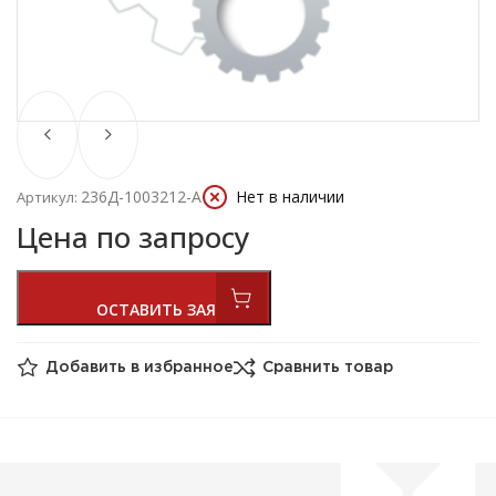
236Д-1003212-А
Нет в наличии
Артикул:
Цена по запросу
Добавить в избранное
Сравнить товар