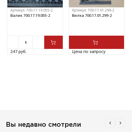
Артикул:
700.17.19.055-2
Артикул:
700.17.01.299-2
Валик 700.17.19.055-2
Вилка 700.17.01.299-2
247 
руб.
Цена по запросу
Вы недавно смотрели