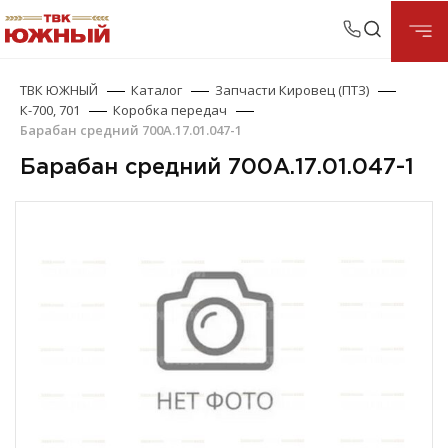
ТВК ЮЖНЫЙ
Каталог
Запчасти Кировец (ПТЗ)
К-700, 701
Коробка передач
Барабан средний 700А.17.01.047-1
Барабан средний 700А.17.01.047-1