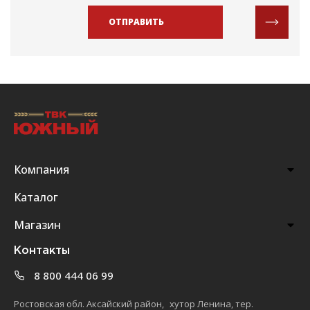
ОТПРАВИТЬ
Компания
Каталог
Магазин
Контакты
8 800 444 06 99
Ростовская обл. Аксайский район, хутор Ленина, тер.