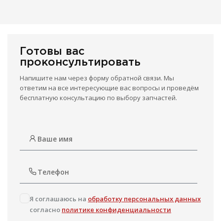
Готовы вас
проконсультировать
Напишите нам через форму обратной связи. Мы
ответим на все интересующие вас вопросы и проведём
бесплатную консультацию по выбору запчастей.
Я соглашаюсь на
обработку персональных данных
согласно
политике конфиденциальности