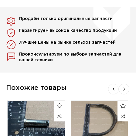
Продаём только оригинальные запчасти
Гарантируем высокое качество продукции
Лучшие цены на рынке сельхоз запчастей
Проконсультируем по выбору запчастей для
вашей техники
Похожие товары