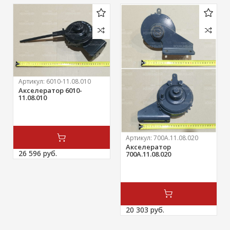
Артикул:
6010-11.08.010
Акселератор 6010-
11.08.010
Артикул:
700А.11.08.020
Акселератор
26 596 
руб.
700А.11.08.020
20 303 
руб.