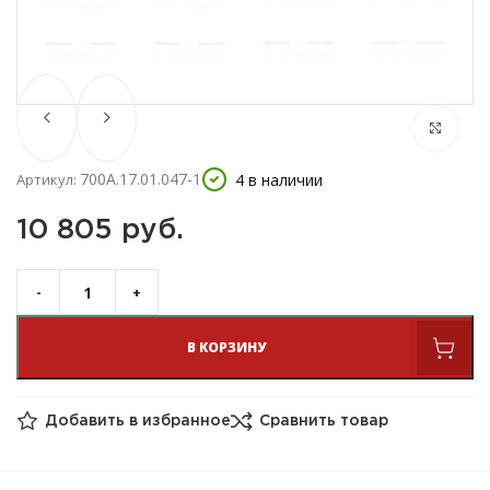
700А.17.01.047-1
4 в наличии
Артикул:
10 805 
руб.
В КОРЗИНУ
Добавить в избранное
Сравнить товар