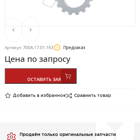
700А.17.01.163
Предзаказ
Артикул:
Цена по запросу
Добавить в избранное
Сравнить товар
Продаём только оригинальные запчасти