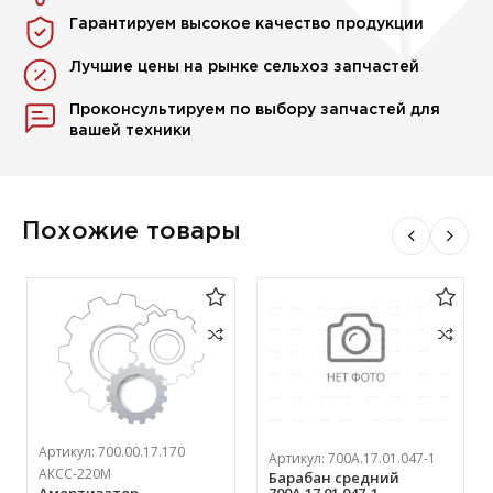
Гарантируем высокое качество продукции
Лучшие цены на рынке сельхоз запчастей
Проконсультируем по выбору запчастей для
вашей техники
Похожие товары
Артикул:
700.00.17.170
Артикул:
700А.17.01.047-1
АКСС-220М
Барабан средний
700А.17.01.047-1