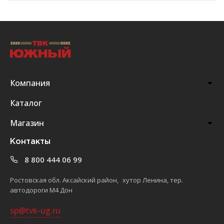
Компания
Каталог
Магазин
Контакты
8 800 444 06 99
Ростовская обл. Аксайский район, хутор Ленина, тер.
автодороги М4 Дон
sp@tvk-ug.ru