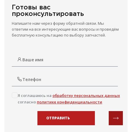
Готовы вас
проконсультировать
Напишите нам через форму обратной связи. Мы
ответим на все интересующие вас вопросы и проведём
бесплатную консультацию по выбору запчастей.
Я соглашаюсь на
обработку персональных данных
согласно
политике конфиденциальности
ОТПРАВИТЬ