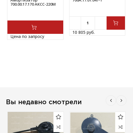
Амортизатор
700.00.17.170 АКСС-220М
10 805 
руб.
Цена по запросу
Вы недавно смотрели