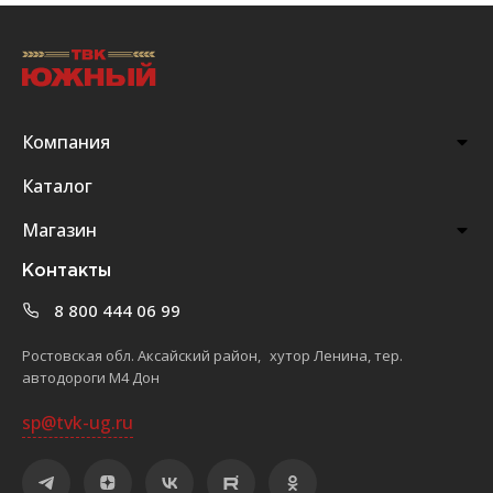
Компания
Каталог
Магазин
Контакты
8 800 444 06 99
Ростовская обл. Аксайский район, хутор Ленина, тер.
автодороги М4 Дон
sp@tvk-ug.ru