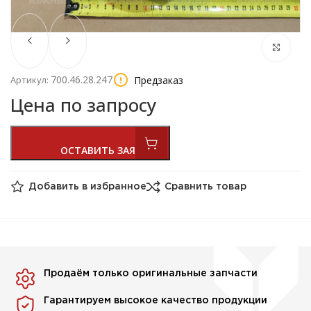
700.46.28.247
Предзаказ
Артикул:
Цена по запросу
Добавить в избранное
Сравнить товар
Продаём только оригинальные запчасти
Гарантируем высокое качество продукции