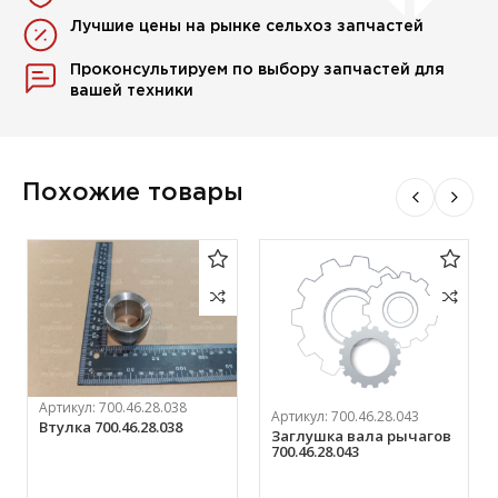
Лучшие цены на рынке сельхоз запчастей
Проконсультируем по выбору запчастей для
вашей техники
Похожие товары
Артикул:
700.46.28.038
Артикул:
700.46.28.043
Втулка 700.46.28.038
Заглушка вала рычагов
700.46.28.043