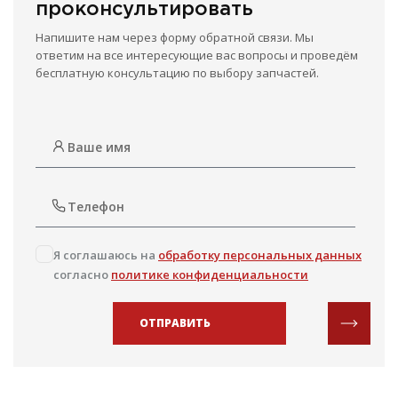
проконсультировать
Напишите нам через форму обратной связи. Мы
ответим на все интересующие вас вопросы и проведём
бесплатную консультацию по выбору запчастей.
Я соглашаюсь на
обработку персональных данных
согласно
политике конфиденциальности
ОТПРАВИТЬ