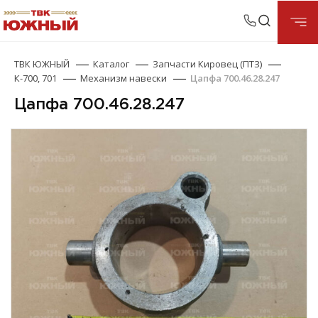
ТВК ЮЖНЫЙ
Каталог
Запчасти Кировец (ПТЗ)
К-700, 701
Механизм навески
Цапфа 700.46.28.247
Цапфа 700.46.28.247