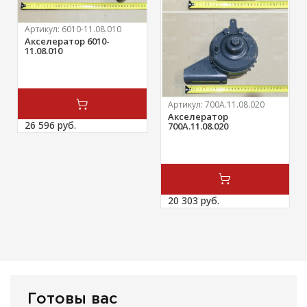
Артикул:
6010-11.08.010
Акселератор 6010-
11.08.010
Артикул:
700А.11.08.020
Акселератор
26 596 
руб.
700А.11.08.020
20 303 
руб.
Готовы вас