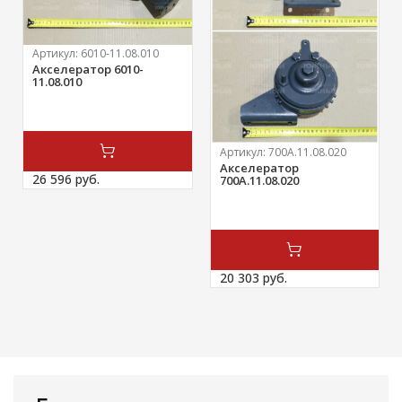
Артикул:
6010-11.08.010
Акселератор 6010-
11.08.010
Артикул:
700А.11.08.020
Акселератор
26 596 
руб.
700А.11.08.020
20 303 
руб.