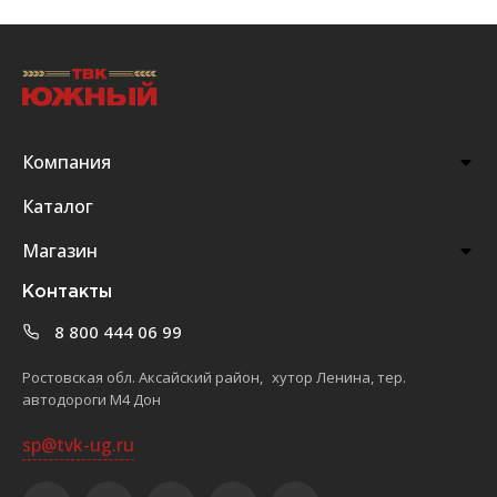
Компания
Каталог
Магазин
Контакты
8 800 444 06 99
Ростовская обл. Аксайский район, хутор Ленина, тер.
автодороги М4 Дон
sp@tvk-ug.ru