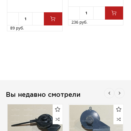
236 
руб.
89 
руб.
Вы недавно смотрели