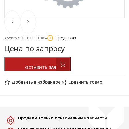
700.23.00.084
Предзаказ
Артикул:
Цена по запросу
Добавить в избранное
Сравнить товар
Продаём только оригинальные запчасти