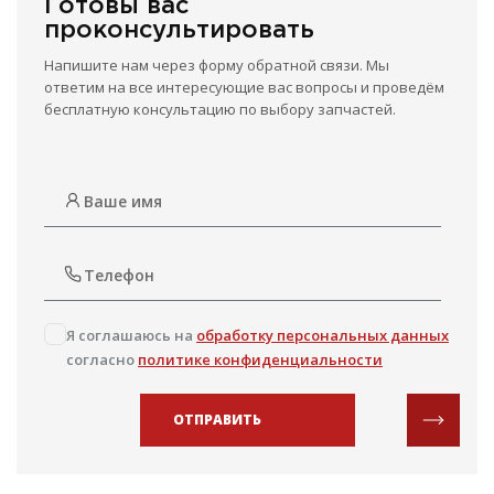
Готовы вас
проконсультировать
Напишите нам через форму обратной связи. Мы
ответим на все интересующие вас вопросы и проведём
бесплатную консультацию по выбору запчастей.
Я соглашаюсь на
обработку персональных данных
согласно
политике конфиденциальности
ОТПРАВИТЬ