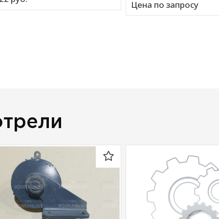
Цена по запросу
отрели