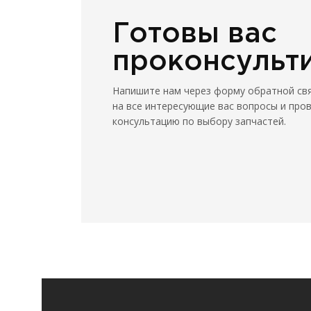
Готовы вас
проконсульт
Напишите нам через форму обратной св
на все интересующие вас вопросы и про
консультацию по выбору запчастей.