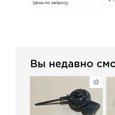
Цена по запросу
Вы недавно см