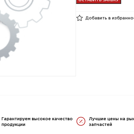
Добавить в избранно
Гарантируем высокое качество
Лучшие цены на ры
продукции
запчастей