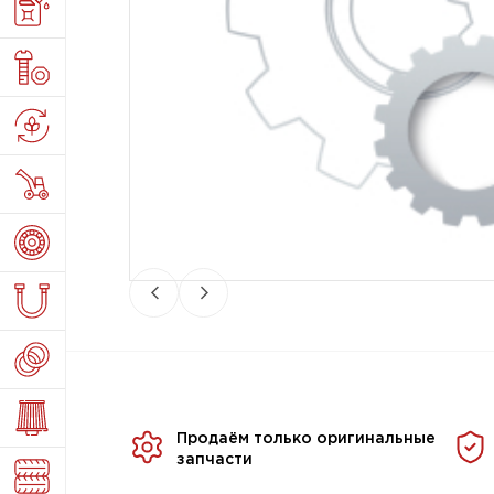
Продаём только оригинальные
запчасти