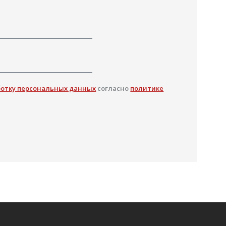
ботку персональных данных
согласно
политике