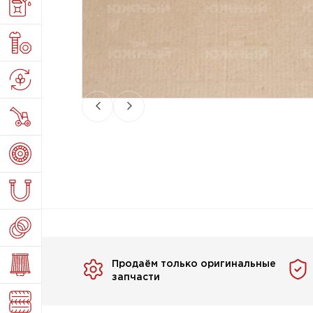
Продаём только оригинальные
запчасти