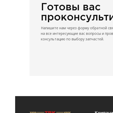
Готовы вас
проконсульт
Напишите нам через форму обратной св
на все интересующие вас вопросы и про
консультацию по выбору запчастей.