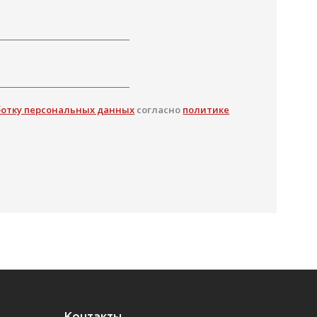
ботку персональных данных
согласно
политике