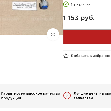
1 в наличии
1 153 
руб.
Добавить в избранно
Гарантируем высокое качество
Лучшие цены на ры
продукции
запчастей