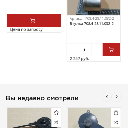
Артикул:
708.4-28.11.032-2
Втулка 708.4-28.11.032-2
Цена по запросу
2 257 
руб.
Вы недавно смотрели