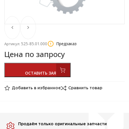
525-85.01.000
Предзаказ
Артикул:
Цена по запросу
Добавить в избранное
Сравнить товар
Продаём только оригинальные запчасти