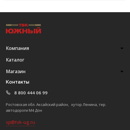
Компания
Каталог
Магазин
Контакты
8 800 444 06 99
Ростовская обл. Аксайский район, хутор Ленина, тер.
автодороги М4 Дон
sp@tvk-ug.ru