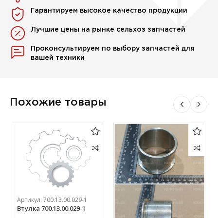
Гарантируем высокое качество продукции
Лучшие цены на рынке сельхоз запчастей
Проконсультируем по выбору запчастей для
вашей техники
Похожие товары
Артикул:
700.13.00.029-1
Втулка 700.13.00.029-1