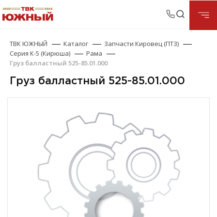
ТВК ЮЖНЫЙ
Каталог
Запчасти Кировец (ПТЗ)
Серия К-5 (Кирюша)
Рама
Груз балластный 525-85.01.000
Груз балластный 525-85.01.000