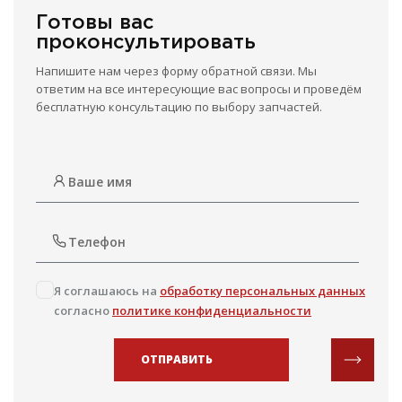
Готовы вас
проконсультировать
Напишите нам через форму обратной связи. Мы
ответим на все интересующие вас вопросы и проведём
бесплатную консультацию по выбору запчастей.
Я соглашаюсь на
обработку персональных данных
согласно
политике конфиденциальности
ОТПРАВИТЬ