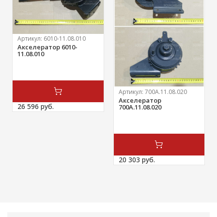
Артикул:
6010-11.08.010
Акселератор 6010-
11.08.010
Артикул:
700А.11.08.020
Акселератор
26 596 
руб.
700А.11.08.020
20 303 
руб.