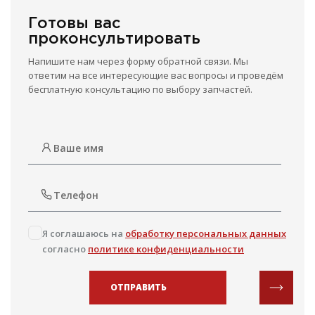
Готовы вас
проконсультировать
Напишите нам через форму обратной связи. Мы
ответим на все интересующие вас вопросы и проведём
бесплатную консультацию по выбору запчастей.
Я соглашаюсь на
обработку персональных данных
согласно
политике конфиденциальности
ОТПРАВИТЬ