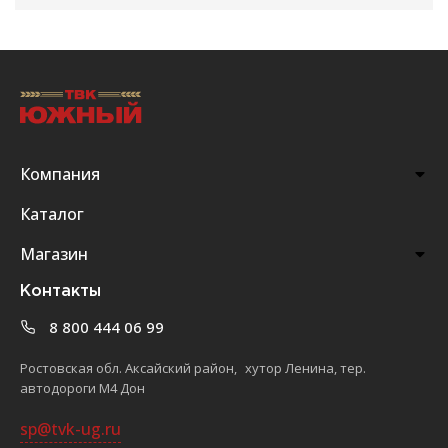
Компания
Каталог
Магазин
Контакты
8 800 444 06 99
Ростовская обл. Аксайский район, хутор Ленина, тер.
автодороги М4 Дон
sp@tvk-ug.ru