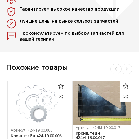
Гарантируем высокое качество продукции
Лучшие цены на рынке сельхоз запчастей
Проконсультируем по выбору запчастей для
вашей техники
Похожие товары
Артикул:
424М-19.00.017
Артикул:
424-19.00.006
Кронштейн
Кронштейн 424-19.00.006
424М-19.00.017