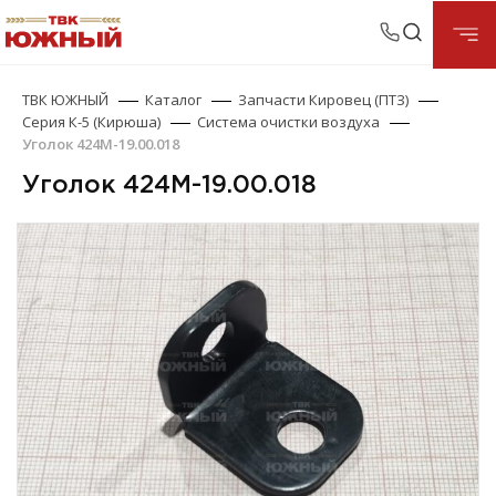
ТВК ЮЖНЫЙ
Каталог
Запчасти Кировец (ПТЗ)
Серия К-5 (Кирюша)
Система очистки воздуха
Уголок 424М-19.00.018
Уголок 424М-19.00.018