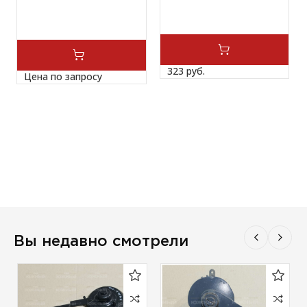
323 
руб.
Цена по запросу
Вы недавно смотрели