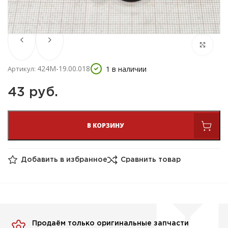
424М-19.00.018
1 в наличии
Артикул:
43 
руб.
В КОРЗИНУ
Добавить в избранное
Сравнить товар
Продаём только оригинальные запчасти