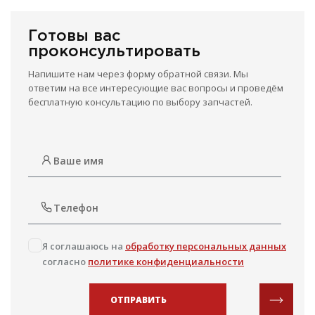
Готовы вас
проконсультировать
Напишите нам через форму обратной связи. Мы
ответим на все интересующие вас вопросы и проведём
бесплатную консультацию по выбору запчастей.
Я соглашаюсь на
обработку персональных данных
согласно
политике конфиденциальности
ОТПРАВИТЬ