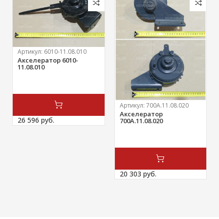
Артикул:
6010-11.08.010
Акселератор 6010-
11.08.010
Артикул:
700А.11.08.020
Акселератор
26 596 
руб.
700А.11.08.020
20 303 
руб.