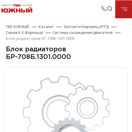
ТВК ЮЖНЫЙ
Каталог
Запчасти Кировец (ПТЗ)
Серия К-5 (Кирюша)
Система охлаждения двигателя
Блок радиаторов БР-708Б.1301.0000
Блок радиаторов
БР-708Б.1301.0000