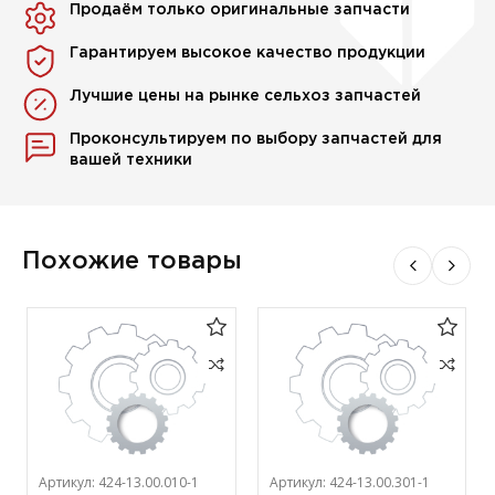
Продаём только оригинальные запчасти
Гарантируем высокое качество продукции
Лучшие цены на рынке сельхоз запчастей
Проконсультируем по выбору запчастей для
вашей техники
Похожие товары
Артикул:
424-13.00.010-1
Артикул:
424-13.00.301-1