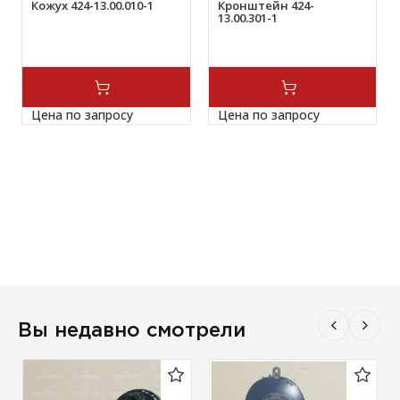
Кожух 424-13.00.010-1
Кронштейн 424-
13.00.301-1
Цена по запросу
Цена по запросу
Вы недавно смотрели