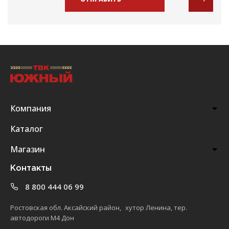
Компания
Каталог
Магазин
Контакты
8 800 444 06 99
Ростовская обл. Аксайский район, хутор Ленина, тер.
автодороги М4 Дон