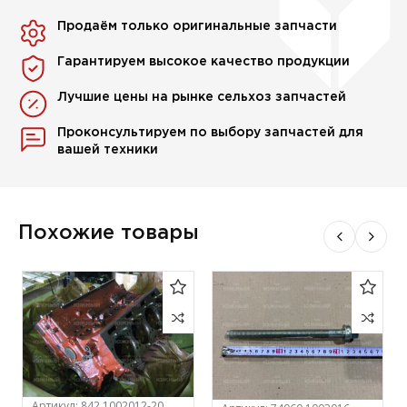
Продаём только оригинальные запчасти
Гарантируем высокое качество продукции
Лучшие цены на рынке сельхоз запчастей
Проконсультируем по выбору запчастей для
вашей техники
Похожие товары
Артикул:
842.1002012-20