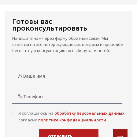
Готовы вас
проконсультировать
Напишите нам через форму обратной связи. Мы
ответим на все интересующие вас вопросы и проведём
бесплатную консультацию по выбору запчастей.
Я соглашаюсь на
обработку персональных данных
согласно
политике конфиденциальности
ОТПРАВИТЬ