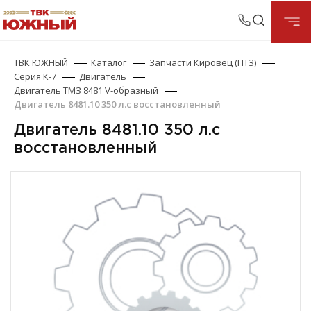
ТВК ЮЖНЫЙ
Каталог
Запчасти Кировец (ПТЗ)
Серия К-7
Двигатель
Двигатель ТМЗ 8481 V-образный
Двигатель 8481.10 350 л.с восстановленный
Двигатель 8481.10 350 л.с
восстановленный