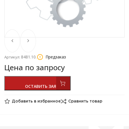
8481.10.
Предзаказ
Артикул:
Цена по запросу
Добавить в избранное
Сравнить товар