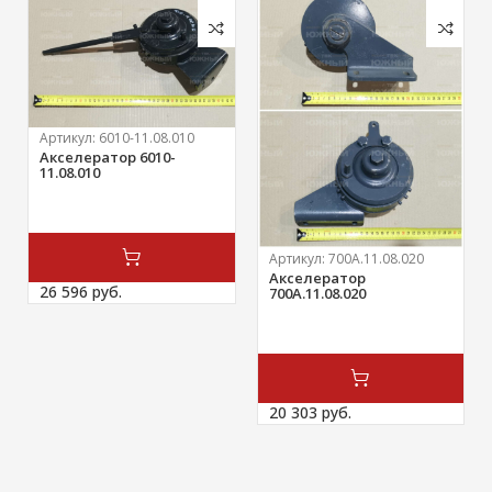
Артикул:
6010-11.08.010
Акселератор 6010-
11.08.010
Артикул:
700А.11.08.020
Акселератор
26 596 
руб.
700А.11.08.020
20 303 
руб.