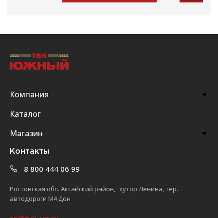
Компания
Каталог
Магазин
Контакты
8 800 444 06 99
Ростовская обл. Аксайский район, хутор Ленина, тер.
автодороги М4 Дон