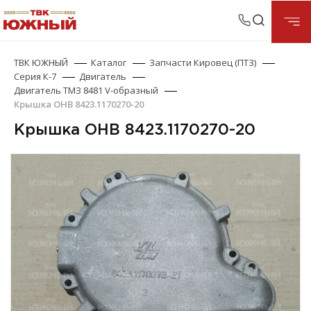
ТВК ЮЖНЫЙ
Каталог
Запчасти Кировец (ПТЗ)
Серия К-7
Двигатель
Двигатель ТМЗ 8481 V-образный
Крышка ОНВ 8423.1170270-20
Крышка ОНВ 8423.1170270-20