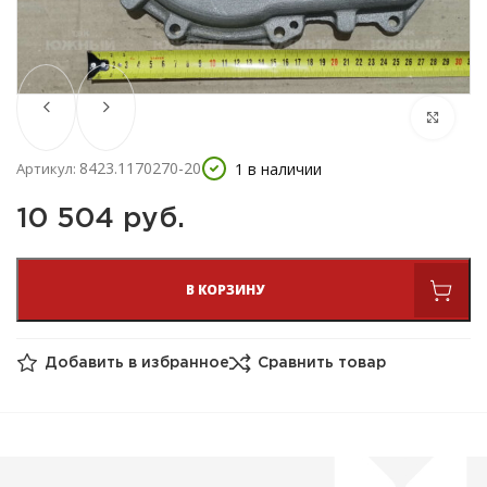
8423.1170270-20
1 в наличии
Артикул:
10 504 
руб.
В КОРЗИНУ
Добавить в избранное
Сравнить товар