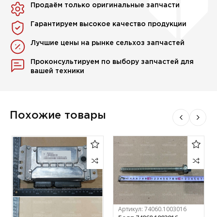
Продаём только оригинальные запчасти
Гарантируем высокое качество продукции
Лучшие цены на рынке сельхоз запчастей
Проконсультируем по выбору запчастей для
вашей техники
Похожие товары
Артикул:
74060.1003016