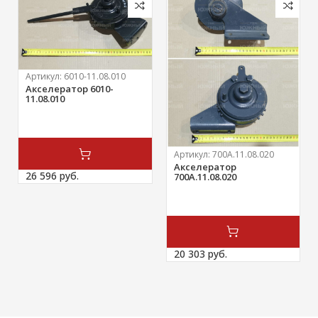
Артикул:
6010-11.08.010
Акселератор 6010-
11.08.010
Артикул:
700А.11.08.020
Акселератор
26 596 
руб.
700А.11.08.020
20 303 
руб.