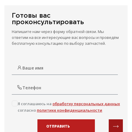
Готовы вас
проконсультировать
Напишите нам через форму обратной связи. Мы
ответим на все интересующие вас вопросы и проведём
бесплатную консультацию по выбору запчастей.
Я соглашаюсь на
обработку персональных данных
согласно
политике конфиденциальности
ОТПРАВИТЬ