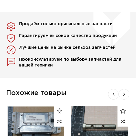
Продаём только оригинальные запчасти
Гарантируем высокое качество продукции
Лучшие цены на рынке сельхоз запчастей
Проконсультируем по выбору запчастей для
вашей техники
Похожие товары