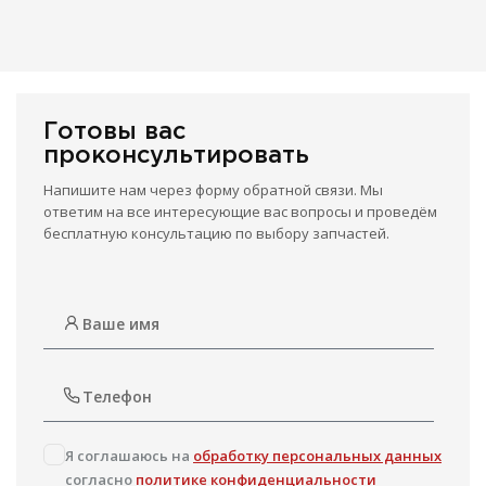
Готовы вас
проконсультировать
Напишите нам через форму обратной связи. Мы
ответим на все интересующие вас вопросы и проведём
бесплатную консультацию по выбору запчастей.
Я соглашаюсь на
обработку персональных данных
согласно
политике конфиденциальности