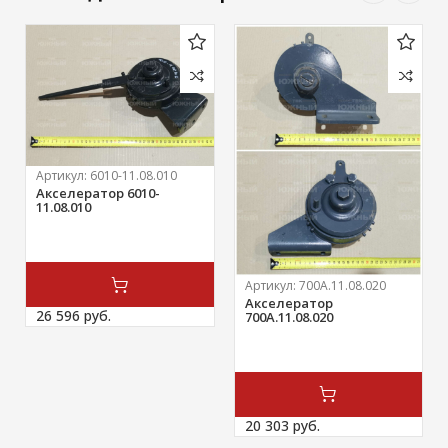
Артикул:
6010-11.08.010
Акселератор 6010-
11.08.010
Артикул:
700А.11.08.020
Акселератор
26 596 
руб.
700А.11.08.020
20 303 
руб.