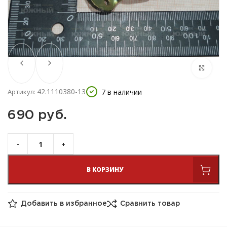
42.1110380-13
7 в наличии
Артикул:
690 
руб.
В КОРЗИНУ
Добавить в избранное
Сравнить товар