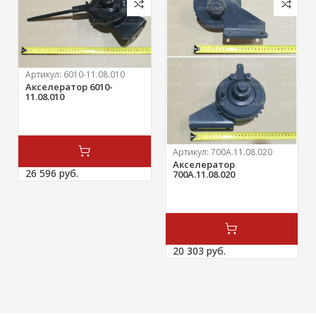
Артикул:
6010-11.08.010
Акселератор 6010-
11.08.010
Артикул:
700А.11.08.020
Акселератор
26 596 
руб.
700А.11.08.020
20 303 
руб.