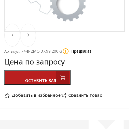
744Р2МС-37.99.200-3
Предзаказ
Артикул:
Цена по запросу
Добавить в избранное
Сравнить товар