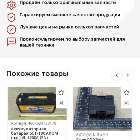
Продаём только оригинальные запчасти
Гарантируем высокое качество продукции
Лучшие цены на рынке сельхоз запчастей
Проконсультируем по выбору запчастей для
вашей техники
Похожие товары
Артикул:
4607034730178
Аккумуляторная
батарея 6СТ-190 АКОМ
Артикул:
БПР2М4
(п.п.) VL 1200A (EN)
Блок БПР2М4