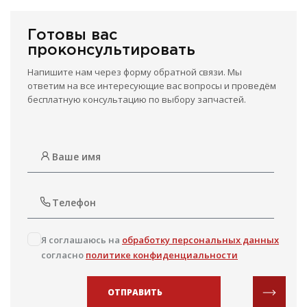
Готовы вас
проконсультировать
Напишите нам через форму обратной связи. Мы
ответим на все интересующие вас вопросы и проведём
бесплатную консультацию по выбору запчастей.
Я соглашаюсь на
обработку персональных данных
согласно
политике конфиденциальности
ОТПРАВИТЬ