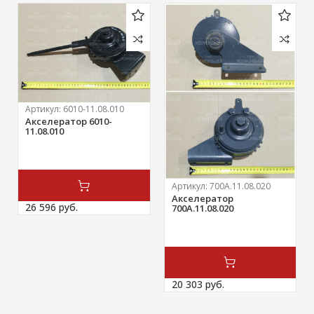
Артикул:
6010-11.08.010
Акселератор 6010-
11.08.010
Артикул:
700А.11.08.020
Акселератор
26 596 
руб.
700А.11.08.020
20 303 
руб.