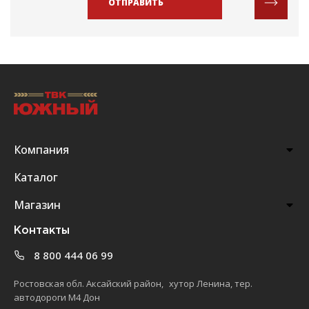
ОТПРАВИТЬ
Компания
Каталог
Магазин
Контакты
8 800 444 06 99
Ростовская обл. Аксайский район, хутор Ленина, тер.
автодороги М4 Дон