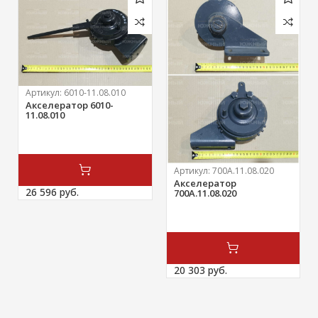
Артикул:
6010-11.08.010
Акселератор 6010-
11.08.010
Артикул:
700А.11.08.020
Акселератор
26 596 
руб.
700А.11.08.020
20 303 
руб.