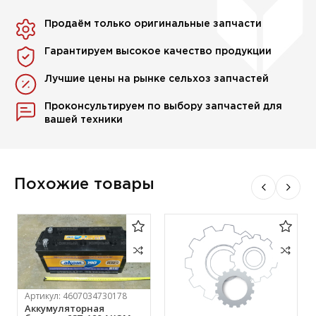
Продаём только оригинальные запчасти
Гарантируем высокое качество продукции
Лучшие цены на рынке сельхоз запчастей
Проконсультируем по выбору запчастей для
вашей техники
Похожие товары
Артикул:
4607034730178
Аккумуляторная