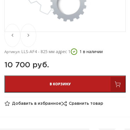
LLS-AF4 - 825 мм адрес 1
1 в наличии
Артикул:
10 700 
руб.
В КОРЗИНУ
Добавить в избранное
Сравнить товар