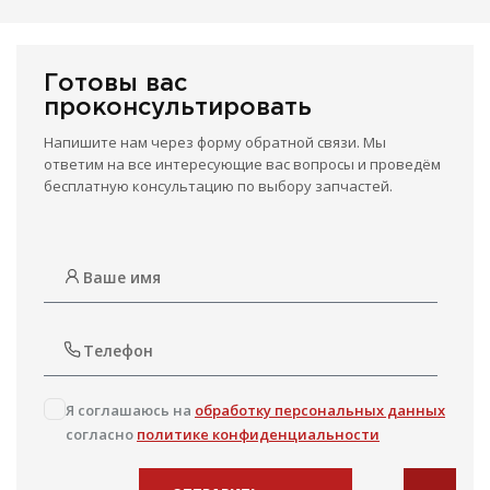
Готовы вас
проконсультировать
Напишите нам через форму обратной связи. Мы
ответим на все интересующие вас вопросы и проведём
бесплатную консультацию по выбору запчастей.
Я соглашаюсь на
обработку персональных данных
согласно
политике конфиденциальности