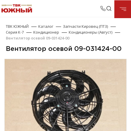
ТВК ЮЖНЫЙ
Каталог
Запчасти Кировец (ПТЗ)
Серия К-7
Кондиционер
Кондиционеры (Август)
Вентилятор осевой 09-031424-00
Вентилятор осевой 09-031424-00