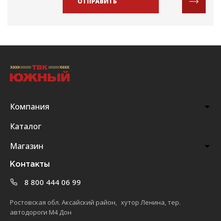
ОТПРАВИТЬ
Компания
Каталог
Магазин
Контакты
8 800 444 06 99
Ростовская обл. Аксайский район, хутор Ленина, тер.
автодороги М4 Дон