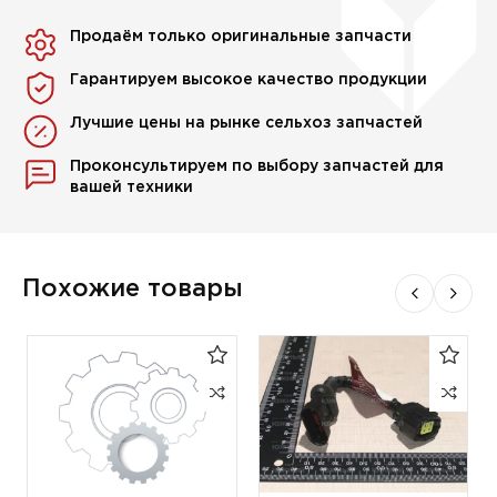
Продаём только оригинальные запчасти
Гарантируем высокое качество продукции
Лучшие цены на рынке сельхоз запчастей
Проконсультируем по выбору запчастей для
вашей техники
Похожие товары