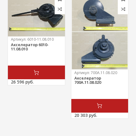
Артикул:
6010-11.08.010
Акселератор 6010-
11.08.010
Артикул:
700А.11.08.020
Акселератор
26 596 
руб.
700А.11.08.020
20 303 
руб.