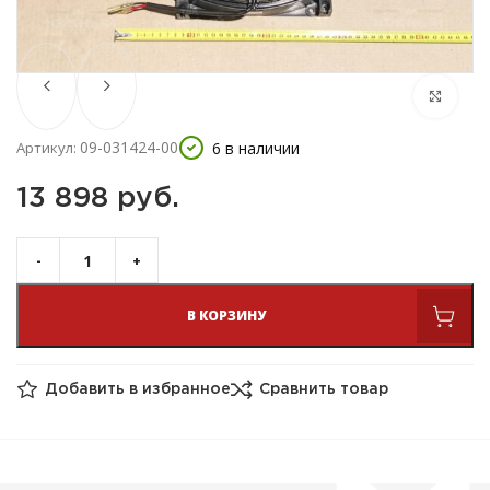
09-031424-00
6 в наличии
Артикул:
13 898 
руб.
В КОРЗИНУ
Добавить в избранное
Сравнить товар