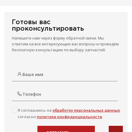
Готовы вас
проконсультировать
Напишите нам через форму обратной связи. Мы
ответим на все интересующие вас вопросы и проведём
бесплатную консультацию по выбору запчастей.
Я соглашаюсь на
обработку персональных данных
согласно
политике конфиденциальности